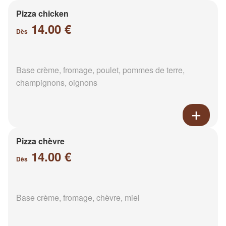
Pizza chicken
14.00 €
Dès
Base crème, fromage, poulet, pommes de terre,
champignons, oignons
Pizza chèvre
14.00 €
Dès
Base crème, fromage, chèvre, miel