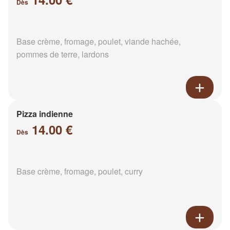
Dès
Base crème, fromage, poulet, viande hachée,
pommes de terre, lardons
Pizza indienne
14.00 €
Dès
Base crème, fromage, poulet, curry