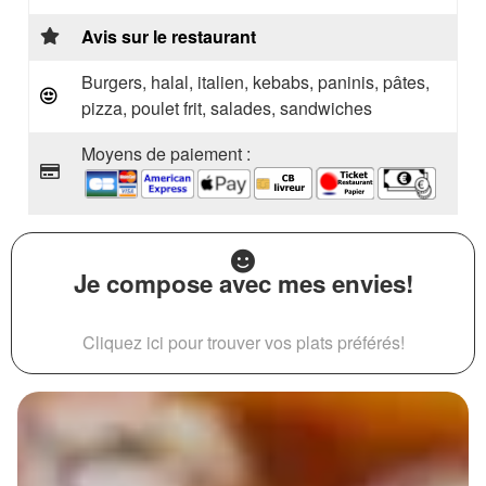
Avis sur le restaurant
Burgers, halal, italien, kebabs, paninis, pâtes,
pizza, poulet frit, salades, sandwiches
Moyens de paiement :
Je compose avec mes envies!
Cliquez ici pour trouver vos plats préférés!