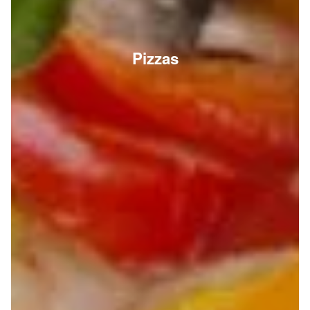
Pizzas