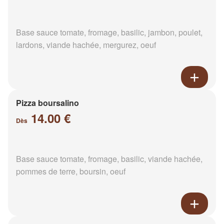
Base sauce tomate, fromage, basilic, jambon, poulet,
lardons, viande hachée, mergurez, oeuf
Pizza boursalino
14.00 €
Dès
Base sauce tomate, fromage, basilic, viande hachée,
pommes de terre, boursin, oeuf