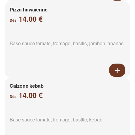
Pizza hawaïenne
14.00 €
Dès
Base sauce tomate, fromage, basilic, jambon, ananas
Calzone kebab
14.00 €
Dès
Base sauce tomate, fromage, basilic, kebab