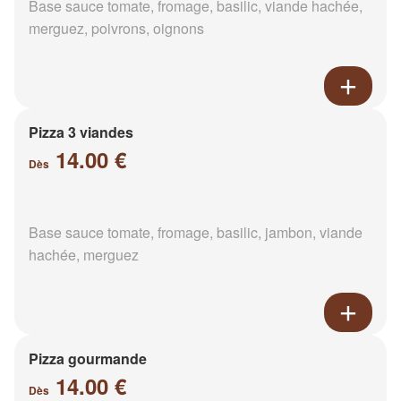
Base sauce tomate, fromage, basilic, viande hachée,
merguez, poivrons, oignons
Pizza 3 viandes
14.00 €
Dès
Base sauce tomate, fromage, basilic, jambon, viande
hachée, merguez
Pizza gourmande
14.00 €
Dès