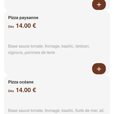
Pizza paysanne
14.00 €
Dès
Base sauce tomate, fromage, basilic, lardosn,
oignons, pommes de terre
Pizza océane
14.00 €
Dès
Base sauce tomate, fromage, basilic, fruits de mer, ail,