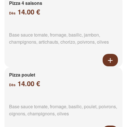
Pizza 4 saisons
14.00 €
Dès
Base sauce tomate, fromage, basilic, jambon,
champignons, artichauts, chorizo, poivrons, olives
Pizza poulet
14.00 €
Dès
Base sauce tomate, fromage, basilic, poulet, poivrons,
oignons, champignons, olives