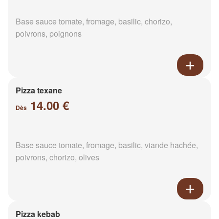
Base sauce tomate, fromage, basilic, chorizo,
poivrons, poignons
Pizza texane
14.00 €
Dès
Base sauce tomate, fromage, basilic, viande hachée,
poivrons, chorizo, olives
Pizza kebab