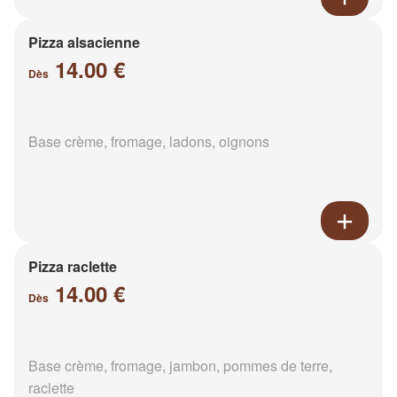
Pizza alsacienne
14.00 €
Dès
Base crème, fromage, ladons, oignons
Pizza raclette
14.00 €
Dès
Base crème, fromage, jambon, pommes de terre,
raclette