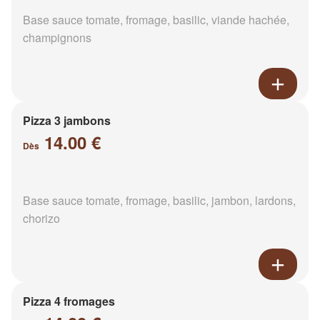
Base sauce tomate, fromage, basilic, viande hachée,
champignons
Pizza 3 jambons
14.00 €
Dès
Base sauce tomate, fromage, basilic, jambon, lardons,
chorizo
Pizza 4 fromages