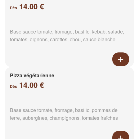
14.00 €
Dès
Base sauce tomate, fromage, basilic, kebab, salade,
tomates, oignons, carottes, chou, sauce blanche
Pizza végétarienne
14.00 €
Dès
Base sauce tomate, fromage, basilic, pommes de
terre, aubergines, champignons, tomates fraîches