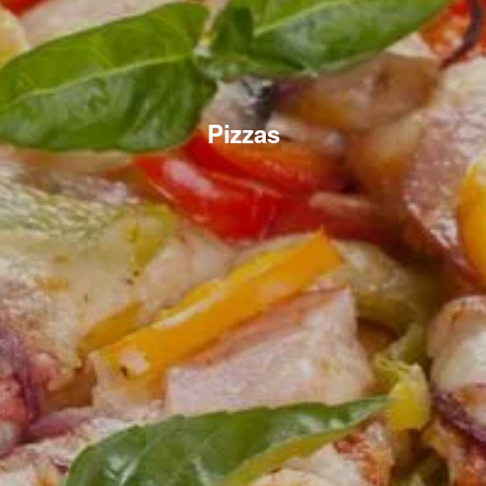
Pizzas