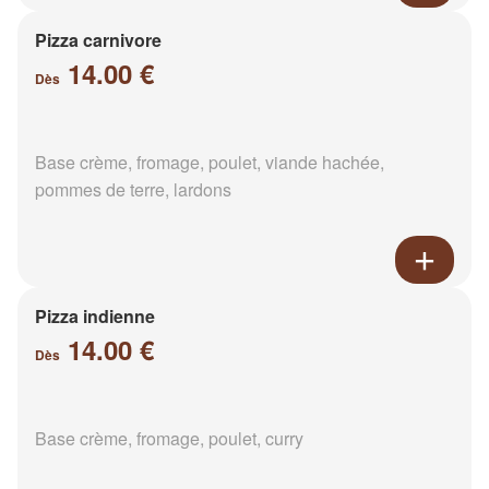
Pizza carnivore
14.00 €
Dès
Base crème, fromage, poulet, viande hachée,
pommes de terre, lardons
Pizza indienne
14.00 €
Dès
Base crème, fromage, poulet, curry