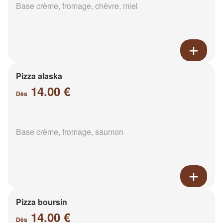
Base crème, fromage, chèvre, miel
Pizza alaska
14.00 €
Dès
Base crème, fromage, saumon
Pizza boursin
14.00 €
Dès