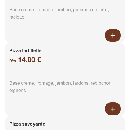
Base crème, fromage, jambon, pommes de terre,
raclette
Pizza tartiflette
14.00 €
Dès
Base crème, fromage, jambon, lardons, reblochon,
oignons
Pizza savoyarde