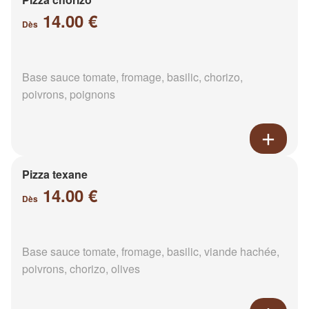
14.00 €
Dès
Base sauce tomate, fromage, basilic, chorizo,
poivrons, poignons
Pizza texane
14.00 €
Dès
Base sauce tomate, fromage, basilic, viande hachée,
poivrons, chorizo, olives