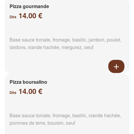
Pizza gourmande
14.00 €
Dès
Base sauce tomate, fromage, basilic, jambon, poulet,
lardons, viande hachée, mergurez, oeuf
Pizza boursalino
14.00 €
Dès
Base sauce tomate, fromage, basilic, viande hachée,
pommes de terre, boursin, oeuf