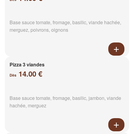
Base sauce tomate, fromage, basilic, viande hachée,
merguez, poivrons, oignons
Pizza 3 viandes
14.00 €
Dès
Base sauce tomate, fromage, basilic, jambon, viande
hachée, merguez