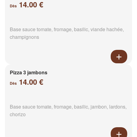
14.00 €
Dès
Base sauce tomate, fromage, basilic, viande hachée,
champignons
Pizza 3 jambons
14.00 €
Dès
Base sauce tomate, fromage, basilic, jambon, lardons,
chorizo