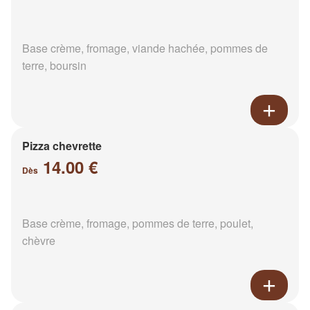
Base crème, fromage, viande hachée, pommes de
terre, boursin
Pizza chevrette
14.00 €
Dès
Base crème, fromage, pommes de terre, poulet,
chèvre