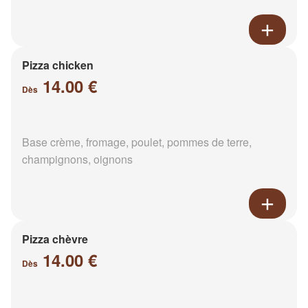
Pizza chicken
14.00 €
Dès
Base crème, fromage, poulet, pommes de terre,
champignons, oignons
Pizza chèvre
14.00 €
Dès