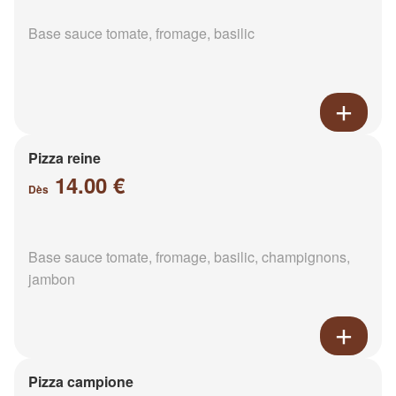
Base sauce tomate, fromage, basilic
Pizza reine
14.00 €
Dès
Base sauce tomate, fromage, basilic, champignons,
jambon
Pizza campione