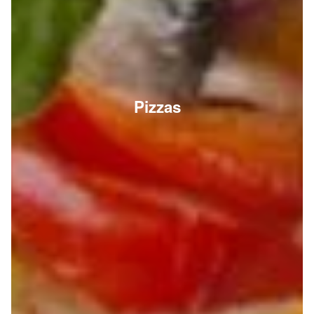
Pizzas