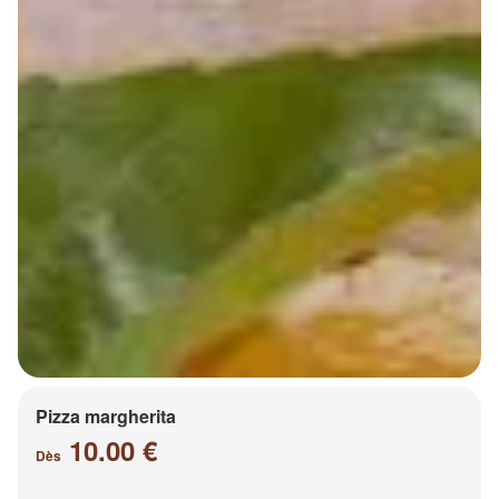
Pizza margherita
10.00 €
Dès