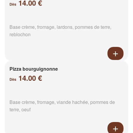
14.00 €
Dès
Base crème, fromage, lardons, pommes de terre,
reblochon
Pizza bourguignonne
14.00 €
Dès
Base crème, fromage, viande hachée, pommes de
terre, oeuf