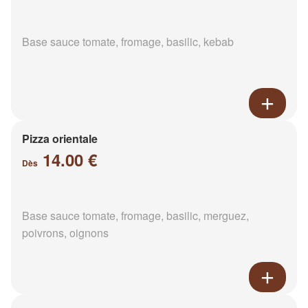
Base sauce tomate, fromage, basilic, kebab
Pizza orientale
14.00 €
Dès
Base sauce tomate, fromage, basilic, merguez,
poivrons, oignons