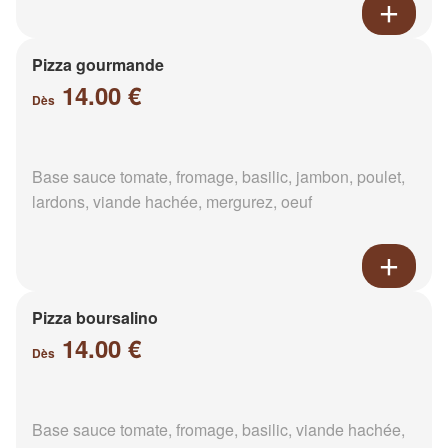
Pizza gourmande
14.00 €
Dès
Base sauce tomate, fromage, basilic, jambon, poulet,
lardons, viande hachée, mergurez, oeuf
Pizza boursalino
14.00 €
Dès
Base sauce tomate, fromage, basilic, viande hachée,