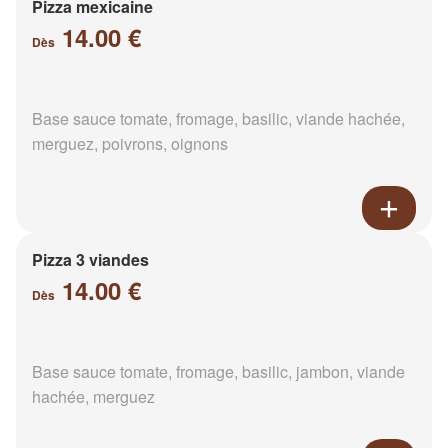
Pizza mexicaine
14.00 €
Dès
Base sauce tomate, fromage, basilic, viande hachée,
merguez, poivrons, oignons
Pizza 3 viandes
14.00 €
Dès
Base sauce tomate, fromage, basilic, jambon, viande
hachée, merguez