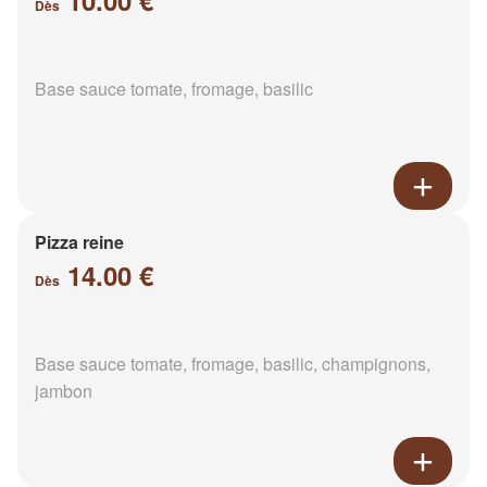
10.00 €
Dès
Base sauce tomate, fromage, basilic
Pizza reine
14.00 €
Dès
Base sauce tomate, fromage, basilic, champignons,
jambon