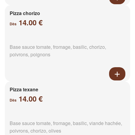
Pizza chorizo
14.00 €
Dès
Base sauce tomate, fromage, basilic, chorizo,
poivrons, poignons
Pizza texane
14.00 €
Dès
Base sauce tomate, fromage, basilic, viande hachée,
poivrons, chorizo, olives