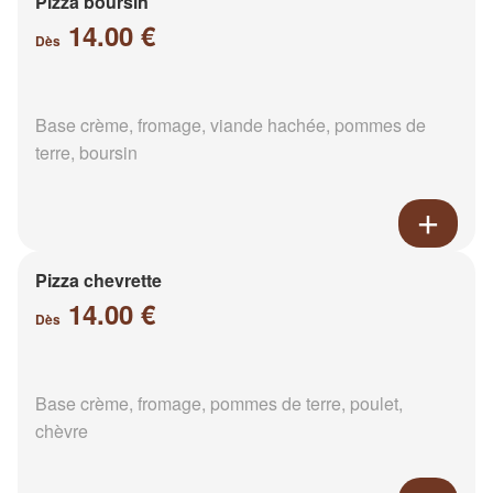
Pizza boursin
14.00 €
Dès
Base crème, fromage, viande hachée, pommes de
terre, boursin
Pizza chevrette
14.00 €
Dès
Base crème, fromage, pommes de terre, poulet,
chèvre