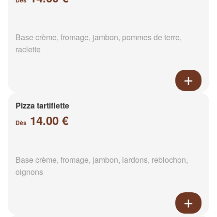
Dès
Base crème, fromage, jambon, pommes de terre,
raclette
Pizza tartiflette
14.00 €
Dès
Base crème, fromage, jambon, lardons, reblochon,
oignons