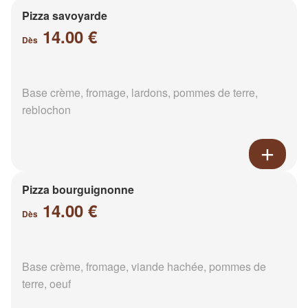
Pizza savoyarde
14.00 €
Dès
Base crème, fromage, lardons, pommes de terre,
reblochon
Pizza bourguignonne
14.00 €
Dès
Base crème, fromage, viande hachée, pommes de
terre, oeuf