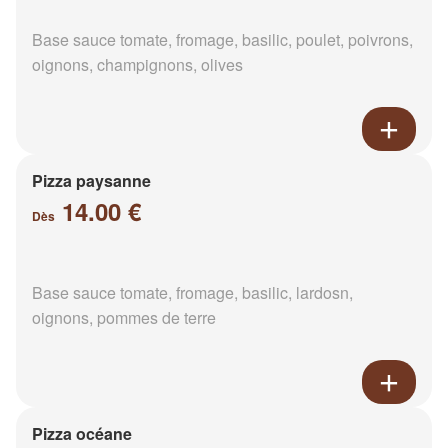
Base sauce tomate, fromage, basilic, poulet, poivrons,
oignons, champignons, olives
Pizza paysanne
14.00 €
Dès
Base sauce tomate, fromage, basilic, lardosn,
oignons, pommes de terre
Pizza océane