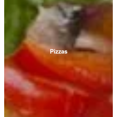
Pizzas