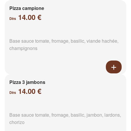
Pizza campione
14.00 €
Dès
Base sauce tomate, fromage, basilic, viande hachée,
champignons
Pizza 3 jambons
14.00 €
Dès
Base sauce tomate, fromage, basilic, jambon, lardons,
chorizo