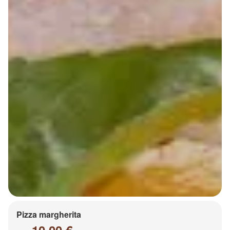
Pizza margherita