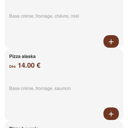
Base crème, fromage, chèvre, miel
Pizza alaska
14.00 €
Dès
Base crème, fromage, saumon