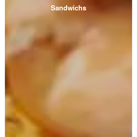
Sandwichs