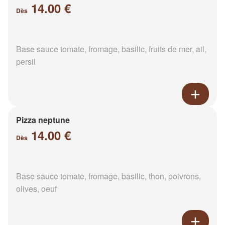
14.00 €
Dès
Base sauce tomate, fromage, basilic, fruits de mer, ail,
persil
Pizza neptune
14.00 €
Dès
Base sauce tomate, fromage, basilic, thon, poivrons,
olives, oeuf