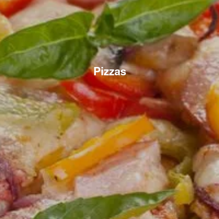
Pizzas