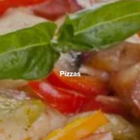
Pizzas