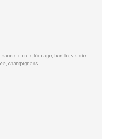
 sauce tomate, fromage, basilic, viande
ée, champignons