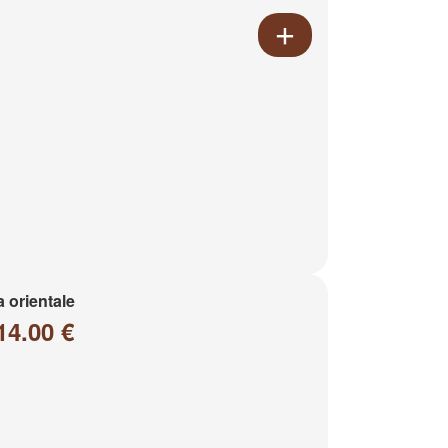
a orientale
14.00 €