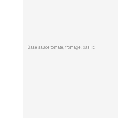
Base sauce tomate, fromage, basilic