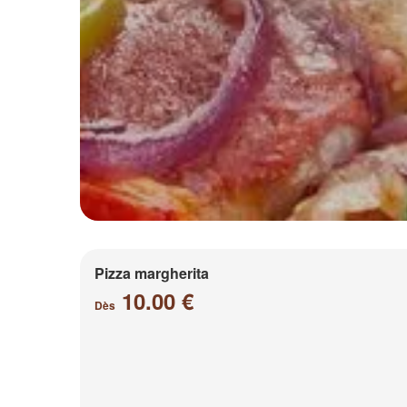
Pizza margherita
10.00 €
Dès