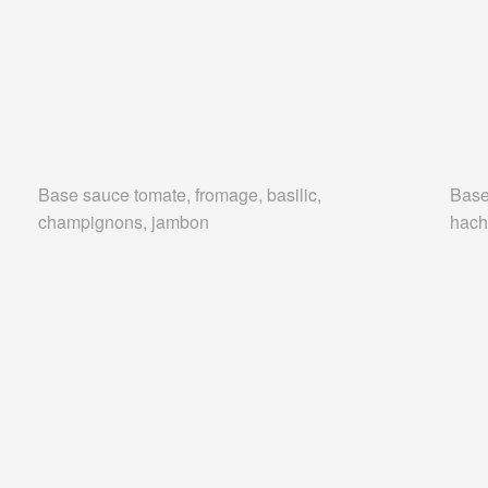
Base sauce tomate, fromage, basilic,
Base
champignons, jambon
hach