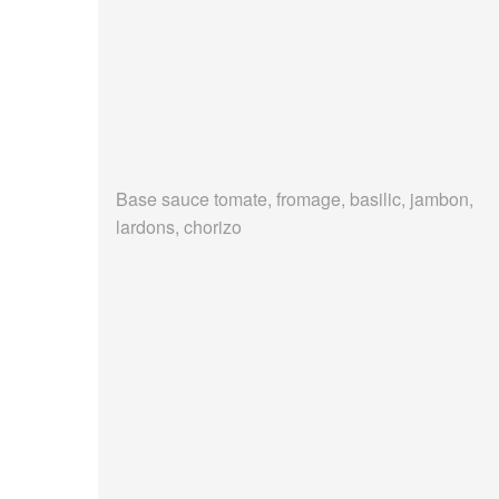
Base sauce tomate, fromage, basilic, jambon,
lardons, chorizo