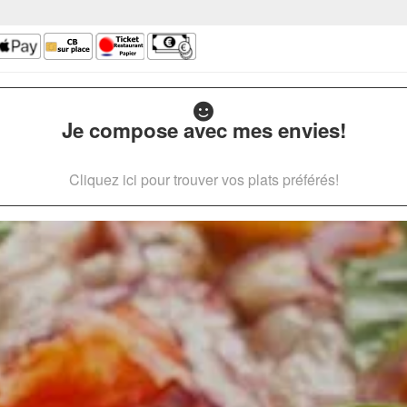
Je compose avec mes envies!
Cliquez ici pour trouver vos plats préférés!