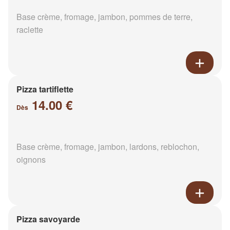
Base crème, fromage, jambon, pommes de terre,
raclette
Pizza tartiflette
14.00 €
Dès
Base crème, fromage, jambon, lardons, reblochon,
oignons
Pizza savoyarde