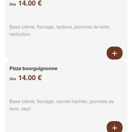
14.00 €
Dès
Base crème, fromage, lardons, pommes de terre,
reblochon
Pizza bourguignonne
14.00 €
Dès
Base crème, fromage, viande hachée, pommes de
terre, oeuf