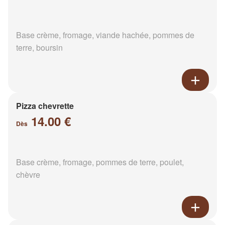
Base crème, fromage, viande hachée, pommes de
terre, boursin
Pizza chevrette
14.00 €
Dès
Base crème, fromage, pommes de terre, poulet,
chèvre