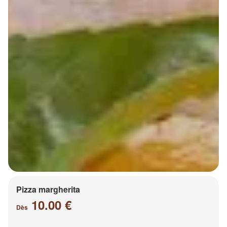
Pizza margherita
10.00 €
Dès