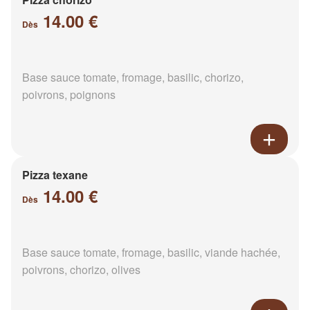
14.00 €
Dès
Base sauce tomate, fromage, basilic, chorizo,
poivrons, poignons
Pizza texane
14.00 €
Dès
Base sauce tomate, fromage, basilic, viande hachée,
poivrons, chorizo, olives