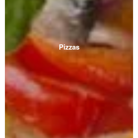
Pizzas