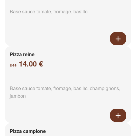
Base sauce tomate, fromage, basilic
Pizza reine
14.00 €
Dès
Base sauce tomate, fromage, basilic, champignons,
jambon
Pizza campione