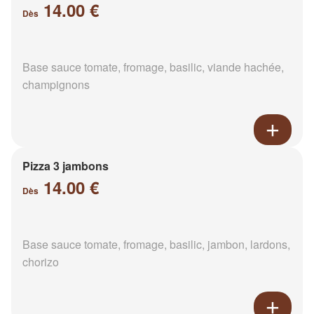
14.00 €
Dès
Base sauce tomate, fromage, basilic, viande hachée,
champignons
Pizza 3 jambons
14.00 €
Dès
Base sauce tomate, fromage, basilic, jambon, lardons,
chorizo