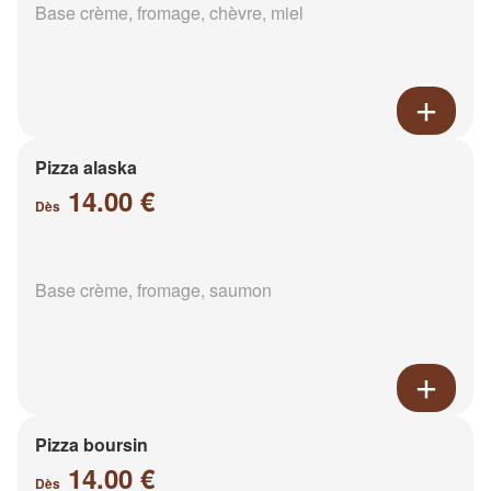
Base crème, fromage, chèvre, miel
Pizza alaska
14.00 €
Dès
Base crème, fromage, saumon
Pizza boursin
14.00 €
Dès