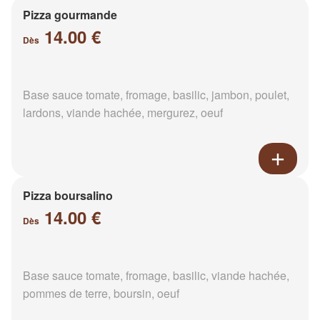
Pizza gourmande
14.00 €
Dès
Base sauce tomate, fromage, basilic, jambon, poulet,
lardons, viande hachée, mergurez, oeuf
Pizza boursalino
14.00 €
Dès
Base sauce tomate, fromage, basilic, viande hachée,
pommes de terre, boursin, oeuf