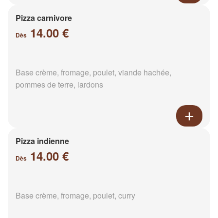
Pizza carnivore
14.00 €
Dès
Base crème, fromage, poulet, viande hachée,
pommes de terre, lardons
Pizza indienne
14.00 €
Dès
Base crème, fromage, poulet, curry