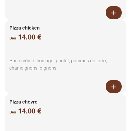
Pizza chicken
14.00 €
Dès
Base crème, fromage, poulet, pommes de terre,
champignons, oignons
Pizza chèvre
14.00 €
Dès