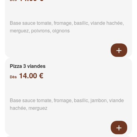
Base sauce tomate, fromage, basilic, viande hachée,
merguez, poivrons, oignons
Pizza 3 viandes
14.00 €
Dès
Base sauce tomate, fromage, basilic, jambon, viande
hachée, merguez