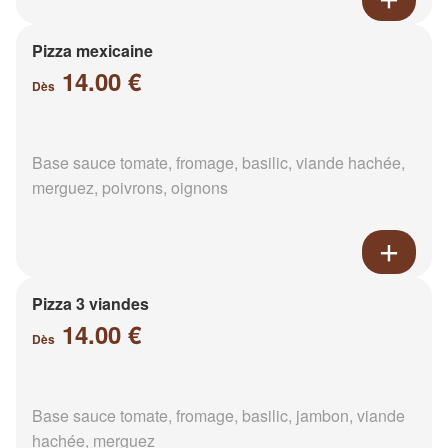
Pizza mexicaine
14.00 €
Dès
Base sauce tomate, fromage, basilic, viande hachée,
merguez, poivrons, oignons
Pizza 3 viandes
14.00 €
Dès
Base sauce tomate, fromage, basilic, jambon, viande
hachée, merguez