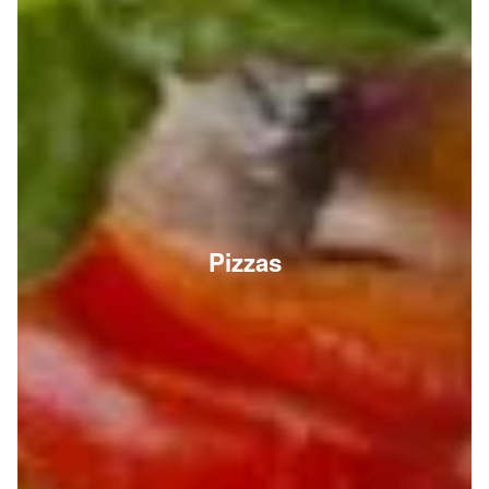
Pizzas