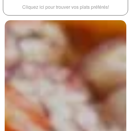
Cliquez ici pour trouver vos plats préférés!