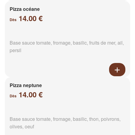
Pizza océane
14.00 €
Dès
Base sauce tomate, fromage, basilic, fruits de mer, ail,
persil
Pizza neptune
14.00 €
Dès
Base sauce tomate, fromage, basilic, thon, poivrons,
olives, oeuf