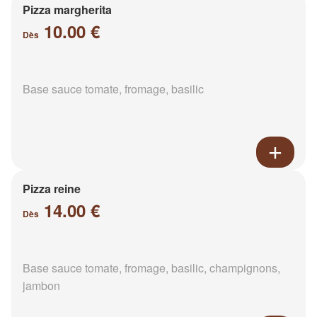
Pizza margherita
10.00 €
Dès
Base sauce tomate, fromage, basilic
Pizza reine
14.00 €
Dès
Base sauce tomate, fromage, basilic, champignons,
jambon