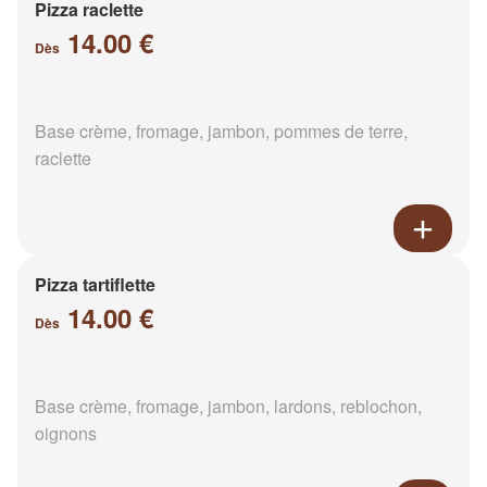
Pizza raclette
14.00 €
Dès
Base crème, fromage, jambon, pommes de terre,
raclette
Pizza tartiflette
14.00 €
Dès
Base crème, fromage, jambon, lardons, reblochon,
oignons