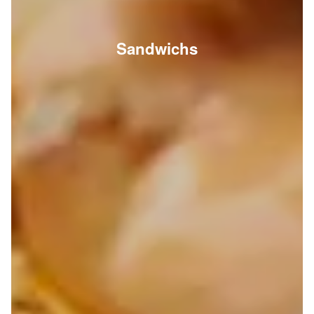
Sandwichs