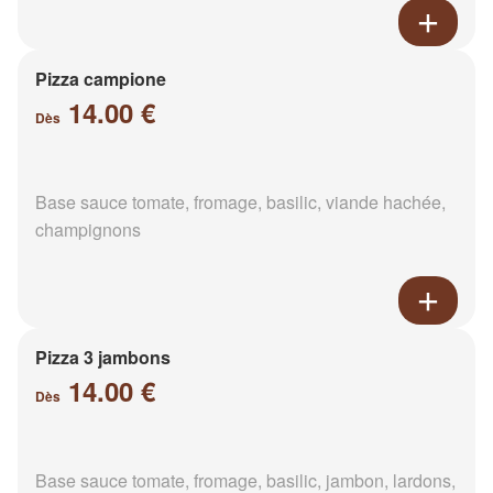
Pizza campione
14.00 €
Dès
Base sauce tomate, fromage, basilic, viande hachée,
champignons
Pizza 3 jambons
14.00 €
Dès
Base sauce tomate, fromage, basilic, jambon, lardons,