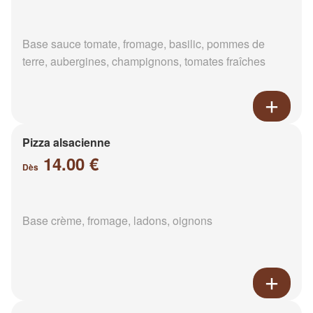
Base sauce tomate, fromage, basilic, pommes de
terre, aubergines, champignons, tomates fraîches
Pizza alsacienne
14.00 €
Dès
Base crème, fromage, ladons, oignons