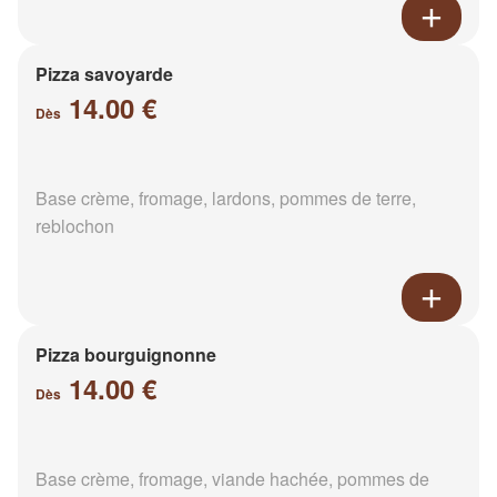
Pizza savoyarde
14.00 €
Dès
Base crème, fromage, lardons, pommes de terre,
reblochon
Pizza bourguignonne
14.00 €
Dès
Base crème, fromage, viande hachée, pommes de