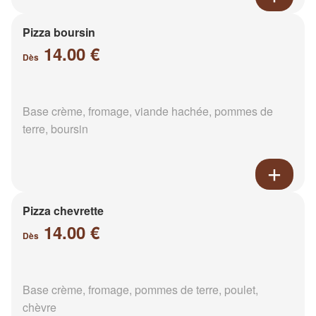
Pizza boursin
14.00 €
Dès
Base crème, fromage, viande hachée, pommes de
terre, boursin
Pizza chevrette
14.00 €
Dès
Base crème, fromage, pommes de terre, poulet,
chèvre