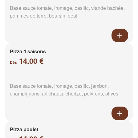
Base sauce tomate, fromage, basilic, viande hachée,
pommes de terre, boursin, oeuf
Pizza 4 saisons
14.00 €
Dès
Base sauce tomate, fromage, basilic, jambon,
champignons, artichauts, chorizo, poivrons, olives
Pizza poulet