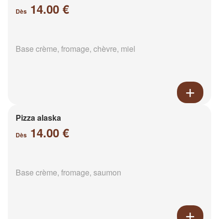
14.00 €
Dès
Base crème, fromage, chèvre, miel
Pizza alaska
14.00 €
Dès
Base crème, fromage, saumon