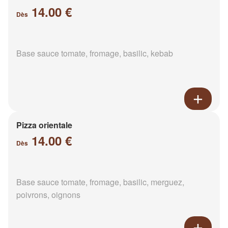
14.00 €
Dès
Base sauce tomate, fromage, basilic, kebab
Pizza orientale
14.00 €
Dès
Base sauce tomate, fromage, basilic, merguez,
poivrons, oignons