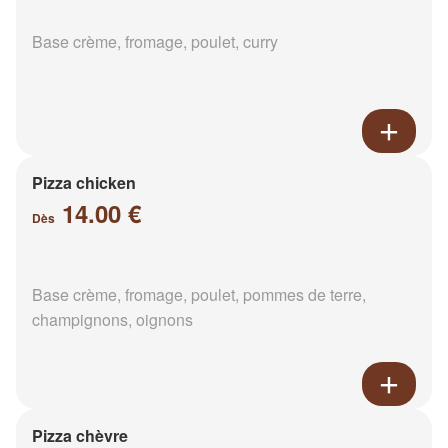
Base crème, fromage, poulet, curry
Pizza chicken
14.00 €
Dès
Base crème, fromage, poulet, pommes de terre,
champignons, oignons
Pizza chèvre