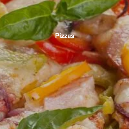
Pizzas