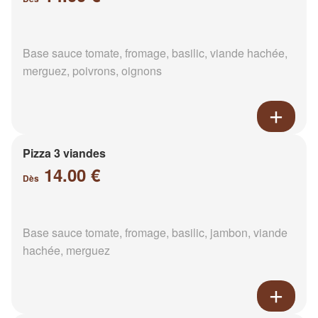
Base sauce tomate, fromage, basilic, viande hachée,
merguez, poivrons, oignons
Pizza 3 viandes
14.00 €
Dès
Base sauce tomate, fromage, basilic, jambon, viande
hachée, merguez