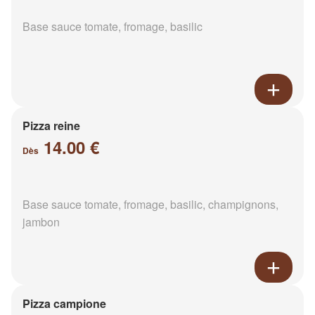
Base sauce tomate, fromage, basilic
Pizza reine
14.00 €
Dès
Base sauce tomate, fromage, basilic, champignons,
jambon
Pizza campione