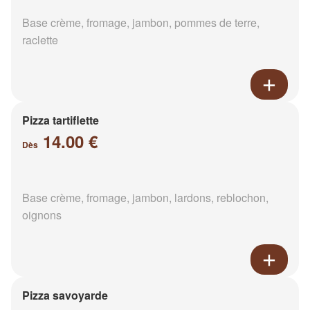
Base crème, fromage, jambon, pommes de terre,
raclette
Pizza tartiflette
14.00 €
Dès
Base crème, fromage, jambon, lardons, reblochon,
oignons
Pizza savoyarde