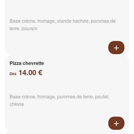
Base crème, fromage, viande hachée, pommes de
terre, boursin
Pizza chevrette
14.00 €
Dès
Base crème, fromage, pommes de terre, poulet,
chèvre