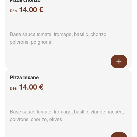
14.00 €
Dès
Base sauce tomate, fromage, basilic, chorizo,
poivrons, poignons
Pizza texane
14.00 €
Dès
Base sauce tomate, fromage, basilic, viande hachée,
poivrons, chorizo, olives