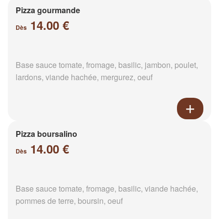
Pizza gourmande
14.00 €
Dès
Base sauce tomate, fromage, basilic, jambon, poulet,
lardons, viande hachée, mergurez, oeuf
Pizza boursalino
14.00 €
Dès
Base sauce tomate, fromage, basilic, viande hachée,
pommes de terre, boursin, oeuf