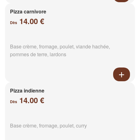
Pizza carnivore
14.00 €
Dès
Base crème, fromage, poulet, viande hachée,
pommes de terre, lardons
Pizza indienne
14.00 €
Dès
Base crème, fromage, poulet, curry