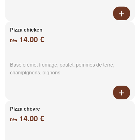
Pizza chicken
14.00 €
Dès
Base crème, fromage, poulet, pommes de terre,
champignons, oignons
Pizza chèvre
14.00 €
Dès