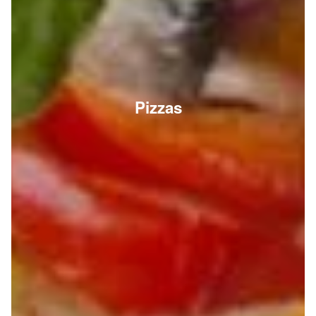
Pizzas