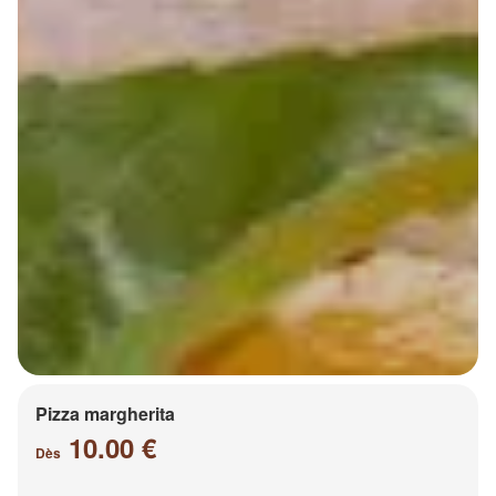
Pizza margherita
10.00 €
Dès