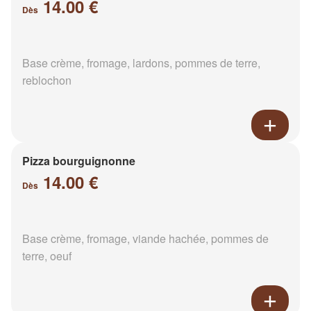
14.00 €
Dès
Base crème, fromage, lardons, pommes de terre,
reblochon
Pizza bourguignonne
14.00 €
Dès
Base crème, fromage, viande hachée, pommes de
terre, oeuf