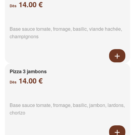
14.00 €
Dès
Base sauce tomate, fromage, basilic, viande hachée,
champignons
Pizza 3 jambons
14.00 €
Dès
Base sauce tomate, fromage, basilic, jambon, lardons,
chorizo