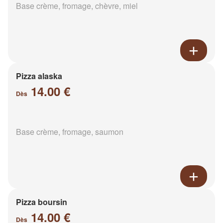
Base crème, fromage, chèvre, miel
Pizza alaska
14.00 €
Dès
Base crème, fromage, saumon
Pizza boursin
14.00 €
Dès