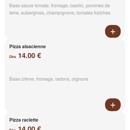
Base sauce tomate, fromage, basilic, pommes de
terre, aubergines, champignons, tomates fraîches
Pizza alsacienne
14.00 €
Dès
Base crème, fromage, ladons, oignons
Pizza raclette
14.00 €