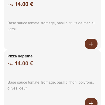
14.00 €
Dès
Base sauce tomate, fromage, basilic, fruits de mer, ail,
persil
Pizza neptune
14.00 €
Dès
Base sauce tomate, fromage, basilic, thon, poivrons,
olives, oeuf