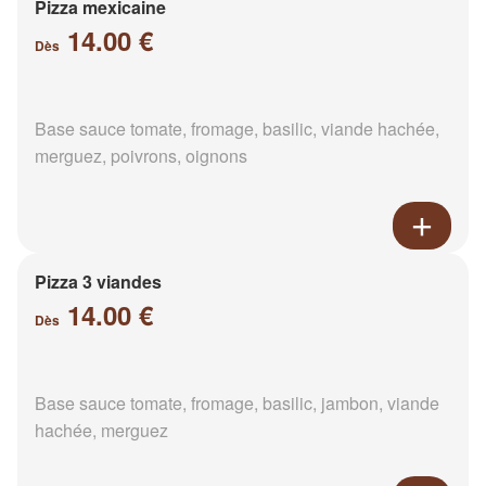
Pizza mexicaine
14.00 €
Dès
Base sauce tomate, fromage, basilic, viande hachée,
merguez, poivrons, oignons
Pizza 3 viandes
14.00 €
Dès
Base sauce tomate, fromage, basilic, jambon, viande
hachée, merguez