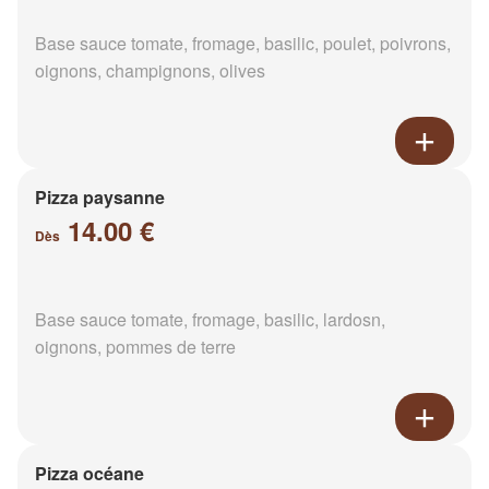
Base sauce tomate, fromage, basilic, poulet, poivrons,
oignons, champignons, olives
Pizza paysanne
14.00 €
Dès
Base sauce tomate, fromage, basilic, lardosn,
oignons, pommes de terre
Pizza océane