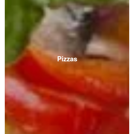
Pizzas