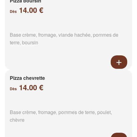
Pizza boursin
14.00 €
Dès
Base crème, fromage, viande hachée, pommes de
terre, boursin
Pizza chevrette
14.00 €
Dès
Base crème, fromage, pommes de terre, poulet,
chèvre