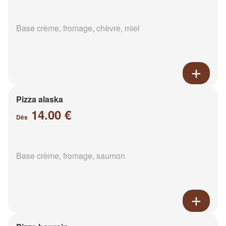
Base crème, fromage, chèvre, miel
Pizza alaska
14.00 €
Dès
Base crème, fromage, saumon