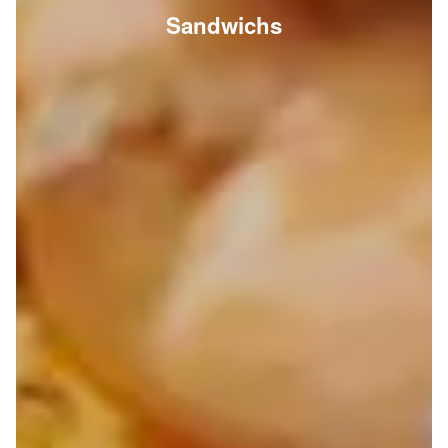
Sandwichs