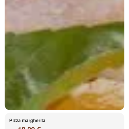
Pizza margherita