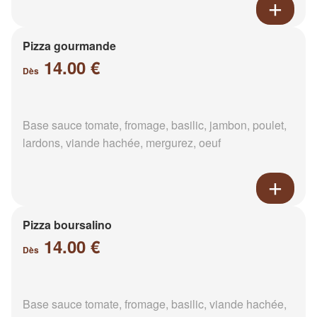
Pizza gourmande
14.00 €
Dès
Base sauce tomate, fromage, basilic, jambon, poulet,
lardons, viande hachée, mergurez, oeuf
Pizza boursalino
14.00 €
Dès
Base sauce tomate, fromage, basilic, viande hachée,