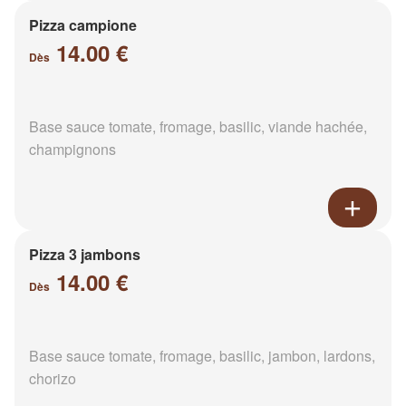
Pizza campione
14.00 €
Dès
Base sauce tomate, fromage, basilic, viande hachée,
champignons
Pizza 3 jambons
14.00 €
Dès
Base sauce tomate, fromage, basilic, jambon, lardons,
chorizo