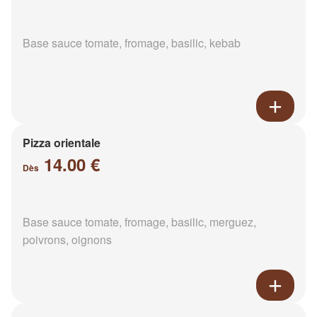
Base sauce tomate, fromage, basilic, kebab
Pizza orientale
14.00 €
Dès
Base sauce tomate, fromage, basilic, merguez,
poivrons, oignons