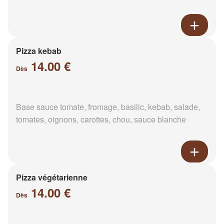
Pizza kebab
14.00 €
Dès
Base sauce tomate, fromage, basilic, kebab, salade,
tomates, oignons, carottes, chou, sauce blanche
Pizza végétarienne
14.00 €
Dès