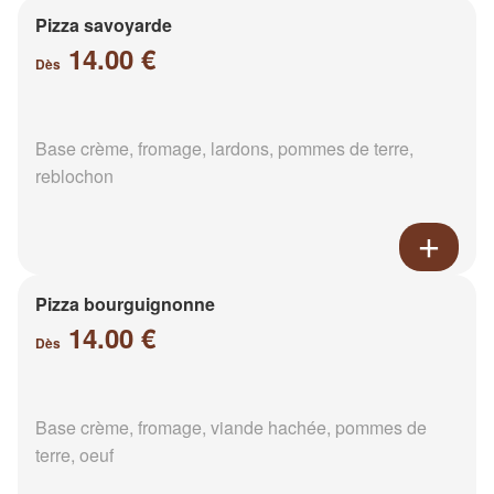
Pizza savoyarde
14.00 €
Dès
Base crème, fromage, lardons, pommes de terre,
reblochon
Pizza bourguignonne
14.00 €
Dès
Base crème, fromage, viande hachée, pommes de
terre, oeuf