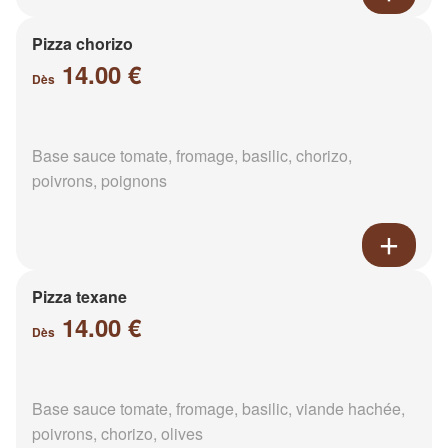
Pizza chorizo
14.00 €
Dès
Base sauce tomate, fromage, basilic, chorizo,
poivrons, poignons
Pizza texane
14.00 €
Dès
Base sauce tomate, fromage, basilic, viande hachée,
poivrons, chorizo, olives