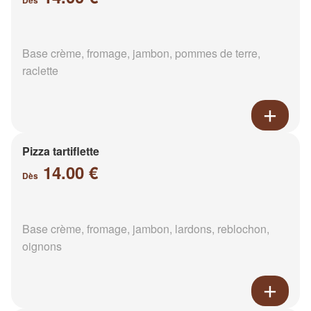
Dès
Base crème, fromage, jambon, pommes de terre,
raclette
Pizza tartiflette
14.00 €
Dès
Base crème, fromage, jambon, lardons, reblochon,
oignons