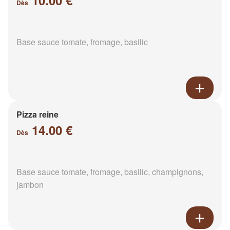
10.00 €
Dès
Base sauce tomate, fromage, basilic
Pizza reine
14.00 €
Dès
Base sauce tomate, fromage, basilic, champignons,
jambon