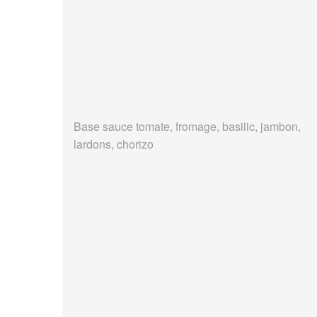
Base sauce tomate, fromage, basilic, jambon,
lardons, chorizo