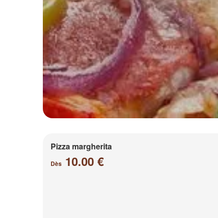
Pizza margherita
10.00 €
Dès