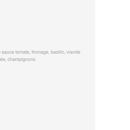
 sauce tomate, fromage, basilic, viande
ée, champignons