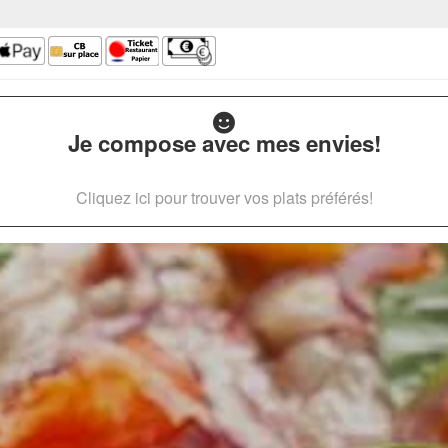
Je compose avec mes envies!
Cliquez ici pour trouver vos plats préférés!