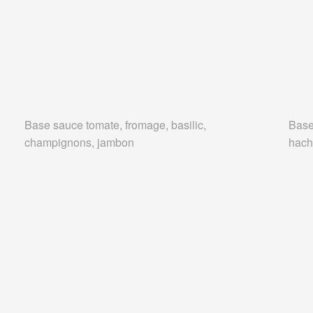
Base sauce tomate, fromage, basilic,
Base
champignons, jambon
hach