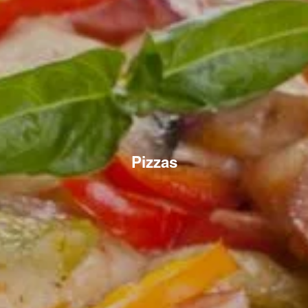
Pizzas