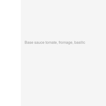
Base sauce tomate, fromage, basilic