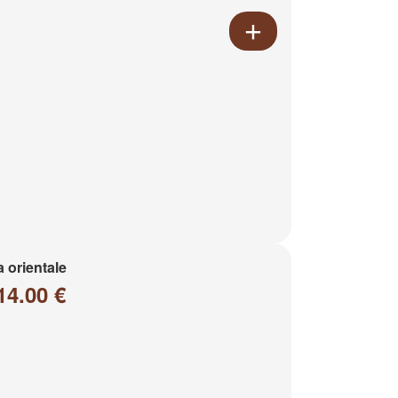
a orientale
14.00 €