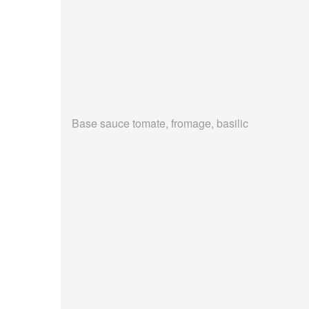
Base sauce tomate, fromage, basilic