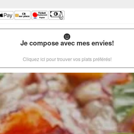
Je compose avec mes envies!
Cliquez ici pour trouver vos plats préférés!