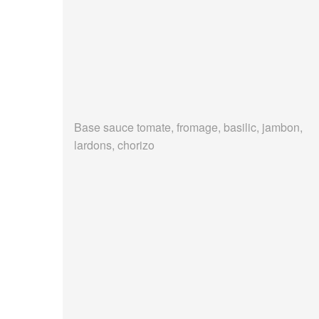
Base sauce tomate, fromage, basilic, jambon,
lardons, chorizo