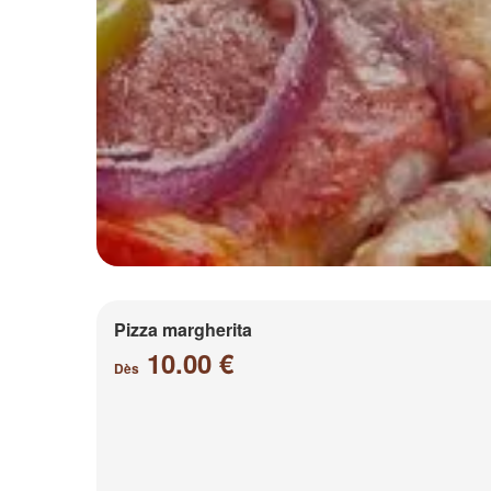
Pizza margherita
10.00 €
Dès