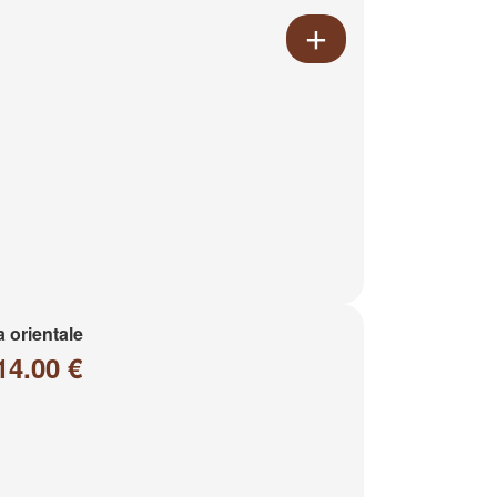
a orientale
14.00 €