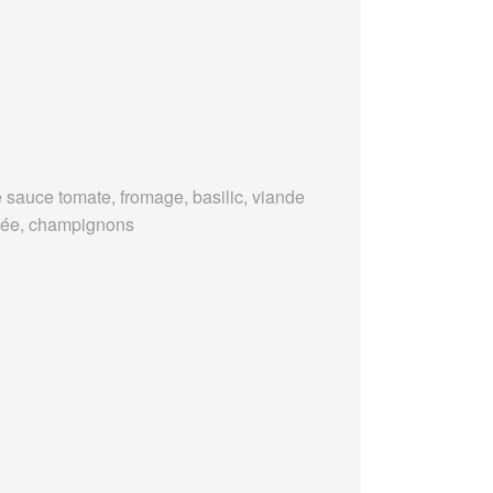
 sauce tomate, fromage, basilic, viande
ée, champignons