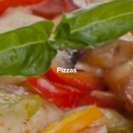
Pizzas