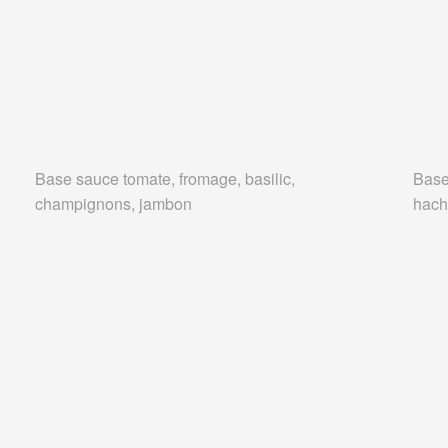
Base sauce tomate, fromage, basilic,
Base
champignons, jambon
hach