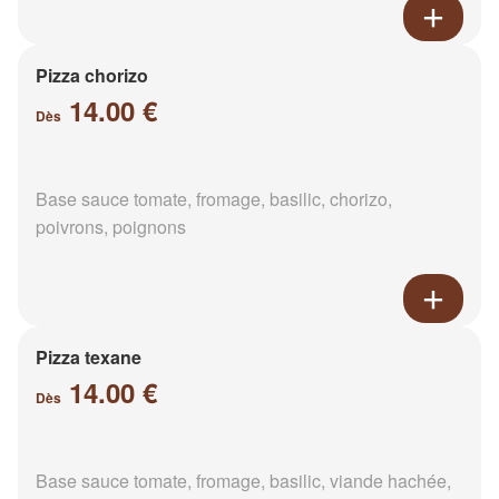
Pizza chorizo
14.00 €
Dès
Base sauce tomate, fromage, basilic, chorizo,
poivrons, poignons
Pizza texane
14.00 €
Dès
Base sauce tomate, fromage, basilic, viande hachée,