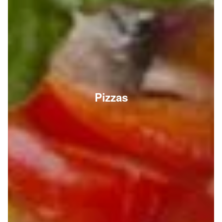
Pizzas