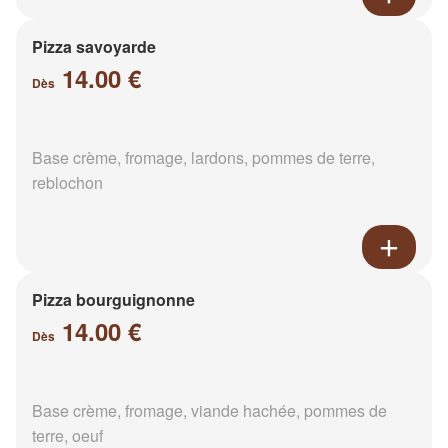
Pizza savoyarde
14.00 €
Dès
Base crème, fromage, lardons, pommes de terre,
reblochon
Pizza bourguignonne
14.00 €
Dès
Base crème, fromage, viande hachée, pommes de
terre, oeuf