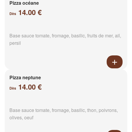
Pizza océane
14.00 €
Dès
Base sauce tomate, fromage, basilic, fruits de mer, ail,
persil
Pizza neptune
14.00 €
Dès
Base sauce tomate, fromage, basilic, thon, poivrons,
olives, oeuf