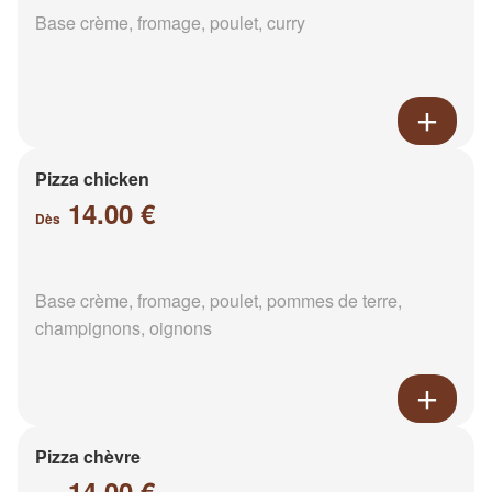
Base crème, fromage, poulet, curry
Pizza chicken
14.00 €
Dès
Base crème, fromage, poulet, pommes de terre,
champignons, oignons
Pizza chèvre
14.00 €