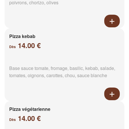
poivrons, chorizo, olives
Pizza kebab
14.00 €
Dès
Base sauce tomate, fromage, basilic, kebab, salade,
tomates, oignons, carottes, chou, sauce blanche
Pizza végétarienne
14.00 €
Dès