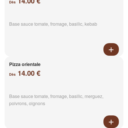
14.00 €
Dès
Base sauce tomate, fromage, basilic, kebab
Pizza orientale
14.00 €
Dès
Base sauce tomate, fromage, basilic, merguez,
poivrons, oignons