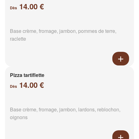
14.00 €
Dès
Base crème, fromage, jambon, pommes de terre,
raclette
Pizza tartiflette
14.00 €
Dès
Base crème, fromage, jambon, lardons, reblochon,
oignons