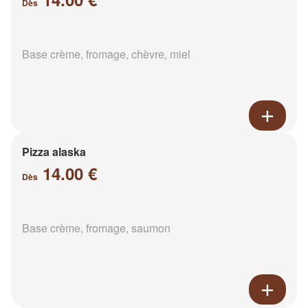
Dès
Base crème, fromage, chèvre, miel
Pizza alaska
14.00 €
Dès
Base crème, fromage, saumon