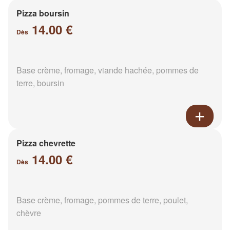
Pizza boursin
14.00 €
Dès
Base crème, fromage, viande hachée, pommes de
terre, boursin
Pizza chevrette
14.00 €
Dès
Base crème, fromage, pommes de terre, poulet,
chèvre