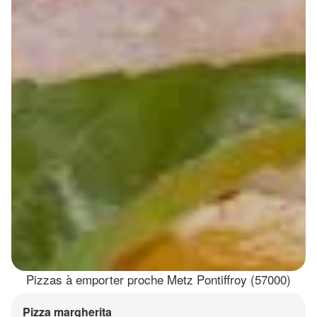
Pizzas à emporter proche Metz Pontiffroy (57000)
Pizza margherita