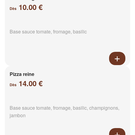
10.00 €
Dès
Base sauce tomate, fromage, basilic
Pizza reine
14.00 €
Dès
Base sauce tomate, fromage, basilic, champignons,
jambon