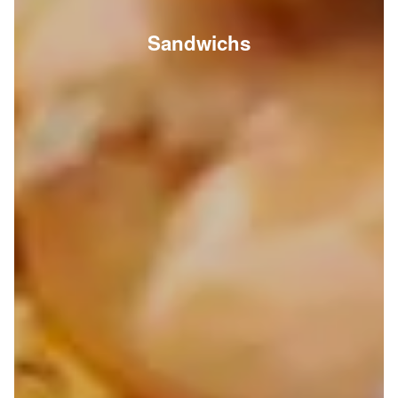
Sandwichs