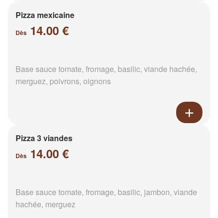
Pizza mexicaine
14.00 €
Dès
Base sauce tomate, fromage, basilic, viande hachée,
merguez, poivrons, oignons
Pizza 3 viandes
14.00 €
Dès
Base sauce tomate, fromage, basilic, jambon, viande
hachée, merguez