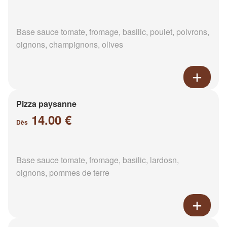
Base sauce tomate, fromage, basilic, poulet, poivrons,
oignons, champignons, olives
Pizza paysanne
14.00 €
Dès
Base sauce tomate, fromage, basilic, lardosn,
oignons, pommes de terre