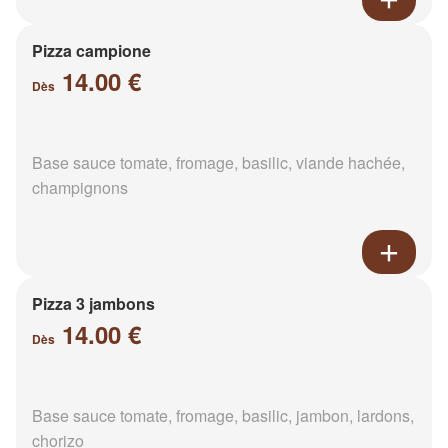
Pizza campione
14.00 €
Dès
Base sauce tomate, fromage, basilic, viande hachée,
champignons
Pizza 3 jambons
14.00 €
Dès
Base sauce tomate, fromage, basilic, jambon, lardons,
chorizo