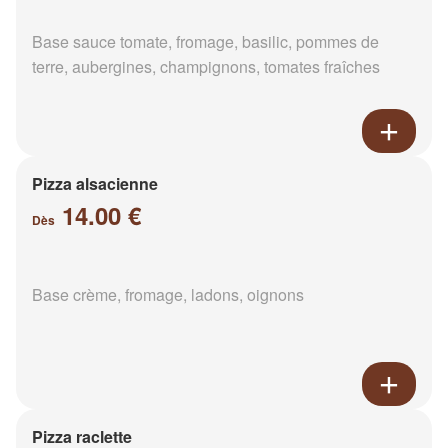
Base sauce tomate, fromage, basilic, pommes de
terre, aubergines, champignons, tomates fraîches
Pizza alsacienne
14.00 €
Dès
Base crème, fromage, ladons, oignons
Pizza raclette