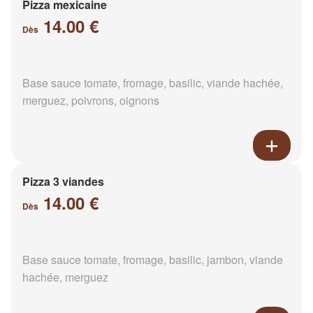
Pizza mexicaine
14.00 €
Dès
Base sauce tomate, fromage, basilic, viande hachée,
merguez, poivrons, oignons
Pizza 3 viandes
14.00 €
Dès
Base sauce tomate, fromage, basilic, jambon, viande
hachée, merguez