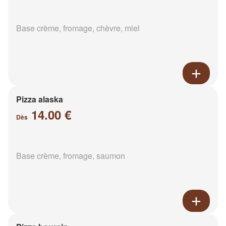
Base crème, fromage, chèvre, miel
Pizza alaska
14.00 €
Dès
Base crème, fromage, saumon