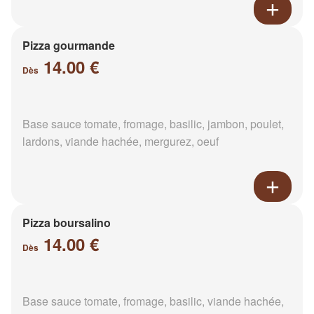
Pizza gourmande
14.00 €
Dès
Base sauce tomate, fromage, basilic, jambon, poulet,
lardons, viande hachée, mergurez, oeuf
Pizza boursalino
14.00 €
Dès
Base sauce tomate, fromage, basilic, viande hachée,