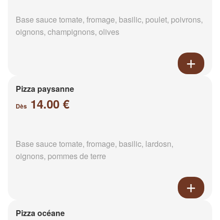
Base sauce tomate, fromage, basilic, poulet, poivrons,
oignons, champignons, olives
Pizza paysanne
14.00 €
Dès
Base sauce tomate, fromage, basilic, lardosn,
oignons, pommes de terre
Pizza océane