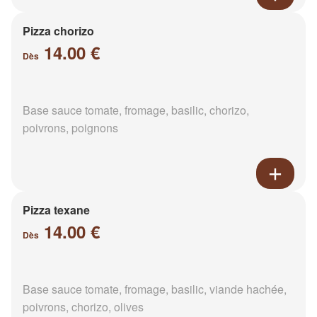
Pizza chorizo
14.00 €
Dès
Base sauce tomate, fromage, basilic, chorizo,
poivrons, poignons
Pizza texane
14.00 €
Dès
Base sauce tomate, fromage, basilic, viande hachée,
poivrons, chorizo, olives