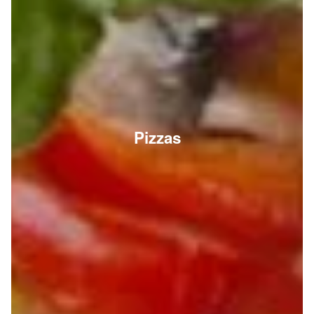
Pizzas