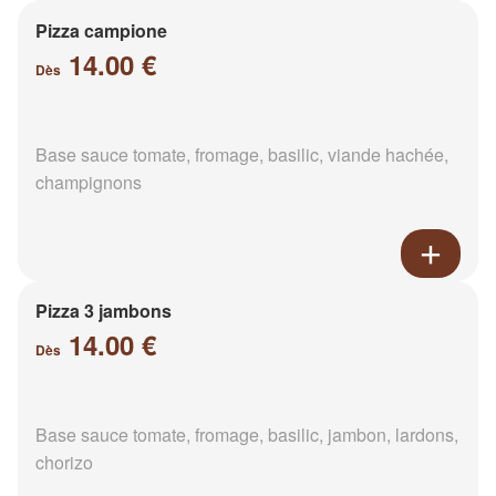
Pizza campione
14.00 €
Dès
Base sauce tomate, fromage, basilic, viande hachée,
champignons
Pizza 3 jambons
14.00 €
Dès
Base sauce tomate, fromage, basilic, jambon, lardons,
chorizo