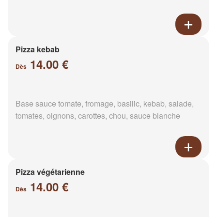
Pizza kebab
14.00 €
Dès
Base sauce tomate, fromage, basilic, kebab, salade,
tomates, oignons, carottes, chou, sauce blanche
Pizza végétarienne
14.00 €
Dès