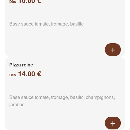
10.00 €
Dès
Base sauce tomate, fromage, basilic
Pizza reine
14.00 €
Dès
Base sauce tomate, fromage, basilic, champignons,
jambon