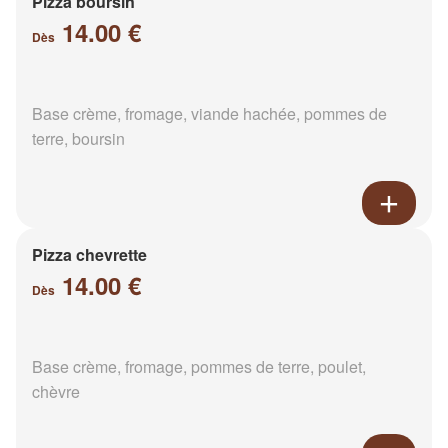
Pizza boursin
14.00 €
Dès
Base crème, fromage, viande hachée, pommes de
terre, boursin
Pizza chevrette
14.00 €
Dès
Base crème, fromage, pommes de terre, poulet,
chèvre