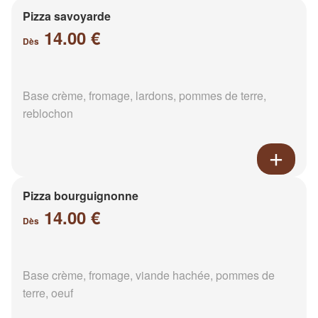
Pizza savoyarde
14.00 €
Dès
Base crème, fromage, lardons, pommes de terre,
reblochon
Pizza bourguignonne
14.00 €
Dès
Base crème, fromage, viande hachée, pommes de
terre, oeuf