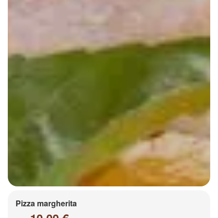
Pizza margherita