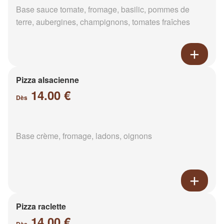
Base sauce tomate, fromage, basilic, pommes de
terre, aubergines, champignons, tomates fraîches
Pizza alsacienne
14.00 €
Dès
Base crème, fromage, ladons, oignons
Pizza raclette
14.00 €