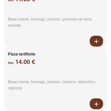
Dès
Base crème, fromage, jambon, pommes de terre,
raclette
Pizza tartiflette
14.00 €
Dès
Base crème, fromage, jambon, lardons, reblochon,
oignons