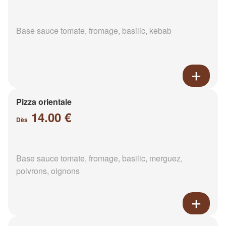
Base sauce tomate, fromage, basilic, kebab
Pizza orientale
14.00 €
Dès
Base sauce tomate, fromage, basilic, merguez,
poivrons, oignons