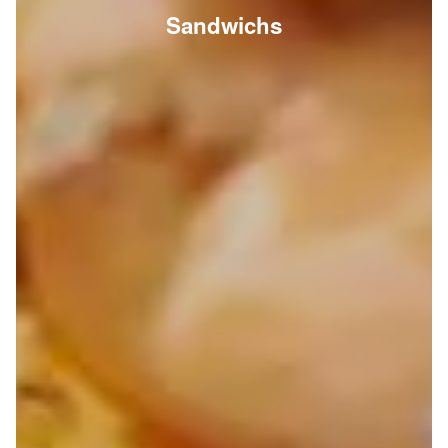
Sandwichs