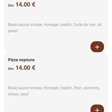
14.00 €
Dès
Base sauce tomate, fromage, basilic, fruits de mer, ail,
persil
Pizza neptune
14.00 €
Dès
Base sauce tomate, fromage, basilic, thon, poivrons,
olives, oeuf