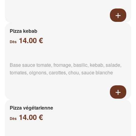
Pizza kebab
14.00 €
Dès
Base sauce tomate, fromage, basilic, kebab, salade,
tomates, oignons, carottes, chou, sauce blanche
Pizza végétarienne
14.00 €
Dès