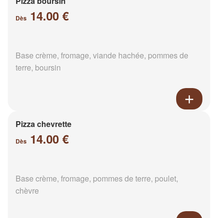
Pizza boursin
14.00 €
Dès
Base crème, fromage, viande hachée, pommes de
terre, boursin
Pizza chevrette
14.00 €
Dès
Base crème, fromage, pommes de terre, poulet,
chèvre