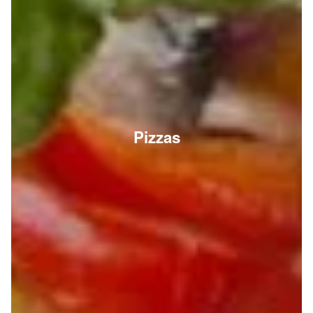
Pizzas