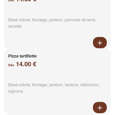
Dès
Base crème, fromage, jambon, pommes de terre,
raclette
Pizza tartiflette
14.00 €
Dès
Base crème, fromage, jambon, lardons, reblochon,
oignons