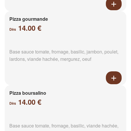
Pizza gourmande
14.00 €
Dès
Base sauce tomate, fromage, basilic, jambon, poulet,
lardons, viande hachée, mergurez, oeuf
Pizza boursalino
14.00 €
Dès
Base sauce tomate, fromage, basilic, viande hachée,