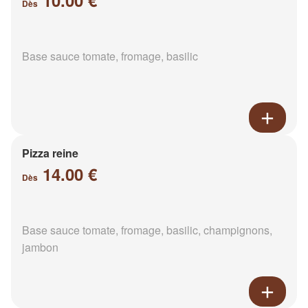
10.00 €
Dès
Base sauce tomate, fromage, basilic
Pizza reine
14.00 €
Dès
Base sauce tomate, fromage, basilic, champignons,
jambon