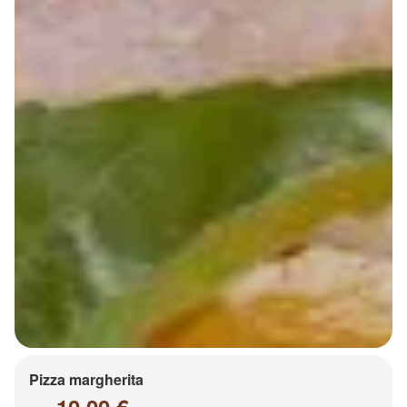
Pizza margherita