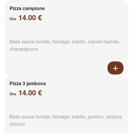
Pizza campione
14.00 €
Dès
Base sauce tomate, fromage, basilic, viande hachée,
champignons
Pizza 3 jambons
14.00 €
Dès
Base sauce tomate, fromage, basilic, jambon, lardons,
chorizo