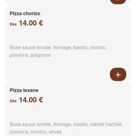
Pizza chorizo
14.00 €
Dès
Base sauce tomate, fromage, basilic, chorizo,
poivrons, poignons
Pizza texane
14.00 €
Dès
Base sauce tomate, fromage, basilic, viande hachée,
poivrons, chorizo, olives