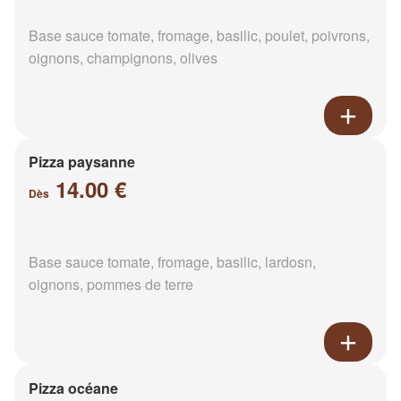
Base sauce tomate, fromage, basilic, poulet, poivrons,
oignons, champignons, olives
Pizza paysanne
14.00 €
Dès
Base sauce tomate, fromage, basilic, lardosn,
oignons, pommes de terre
Pizza océane