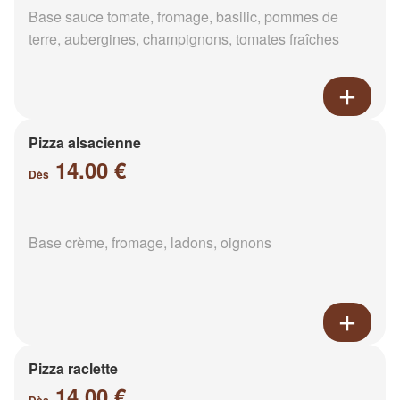
Base sauce tomate, fromage, basilic, pommes de
terre, aubergines, champignons, tomates fraîches
Pizza alsacienne
14.00 €
Dès
Base crème, fromage, ladons, oignons
Pizza raclette
14.00 €