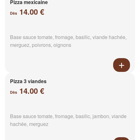
Pizza mexicaine
14.00 €
Dès
Base sauce tomate, fromage, basilic, viande hachée,
merguez, poivrons, oignons
Pizza 3 viandes
14.00 €
Dès
Base sauce tomate, fromage, basilic, jambon, viande
hachée, merguez