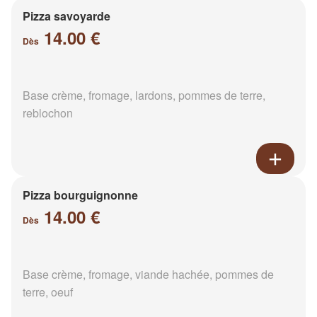
Pizza savoyarde
14.00 €
Dès
Base crème, fromage, lardons, pommes de terre,
reblochon
Pizza bourguignonne
14.00 €
Dès
Base crème, fromage, viande hachée, pommes de
terre, oeuf