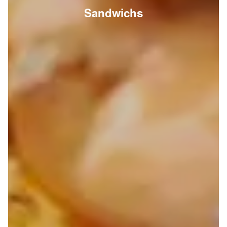
Sandwichs