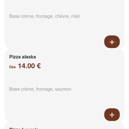
Base crème, fromage, chèvre, miel
Pizza alaska
14.00 €
Dès
Base crème, fromage, saumon