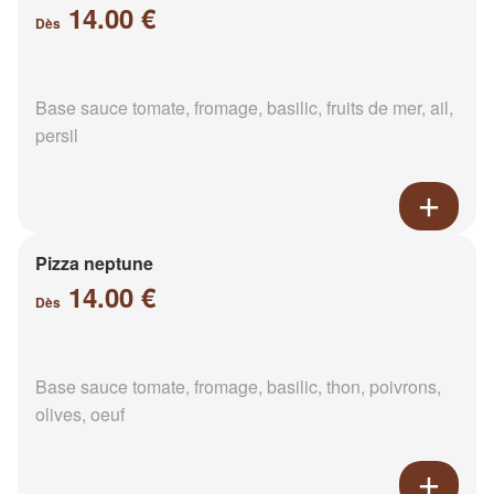
14.00 €
Dès
Base sauce tomate, fromage, basilic, fruits de mer, ail,
persil
Pizza neptune
14.00 €
Dès
Base sauce tomate, fromage, basilic, thon, poivrons,
olives, oeuf