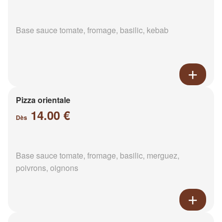
Base sauce tomate, fromage, basilic, kebab
Pizza orientale
14.00 €
Dès
Base sauce tomate, fromage, basilic, merguez,
poivrons, oignons