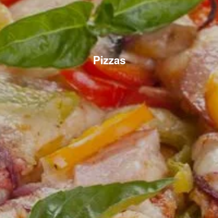
Pizzas