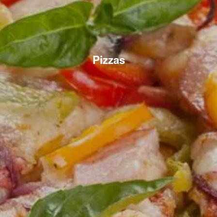
Pizzas