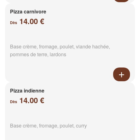
Pizza carnivore
14.00 €
Dès
Base crème, fromage, poulet, viande hachée,
pommes de terre, lardons
Pizza indienne
14.00 €
Dès
Base crème, fromage, poulet, curry