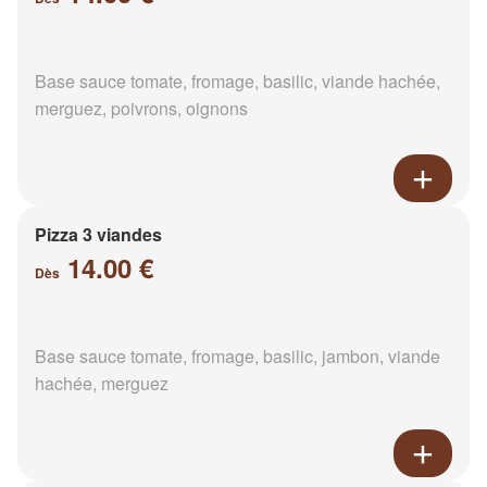
Base sauce tomate, fromage, basilic, viande hachée,
merguez, poivrons, oignons
Pizza 3 viandes
14.00 €
Dès
Base sauce tomate, fromage, basilic, jambon, viande
hachée, merguez