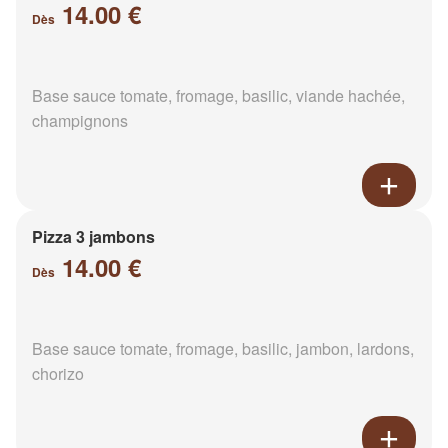
14.00 €
Dès
Base sauce tomate, fromage, basilic, viande hachée,
champignons
Pizza 3 jambons
14.00 €
Dès
Base sauce tomate, fromage, basilic, jambon, lardons,
chorizo