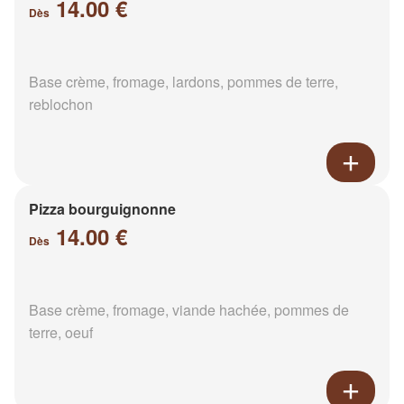
14.00 €
Dès
Base crème, fromage, lardons, pommes de terre,
reblochon
Pizza bourguignonne
14.00 €
Dès
Base crème, fromage, viande hachée, pommes de
terre, oeuf