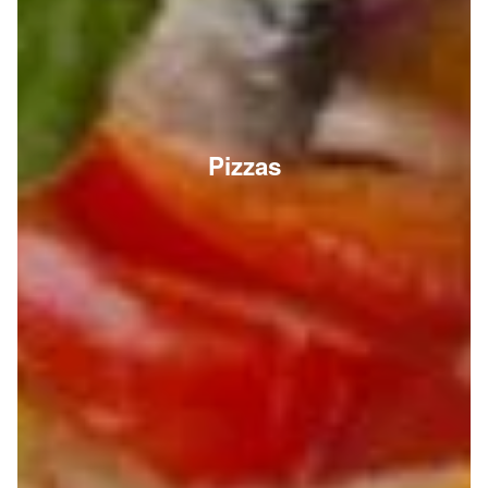
Pizzas