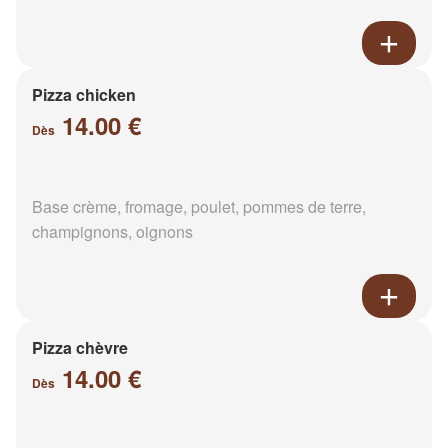
Pizza chicken
14.00 €
Dès
Base crème, fromage, poulet, pommes de terre,
champignons, oignons
Pizza chèvre
14.00 €
Dès