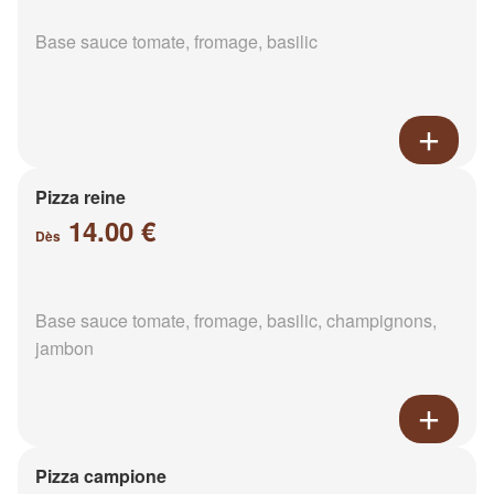
Base sauce tomate, fromage, basilic
Pizza reine
14.00 €
Dès
Base sauce tomate, fromage, basilic, champignons,
jambon
Pizza campione