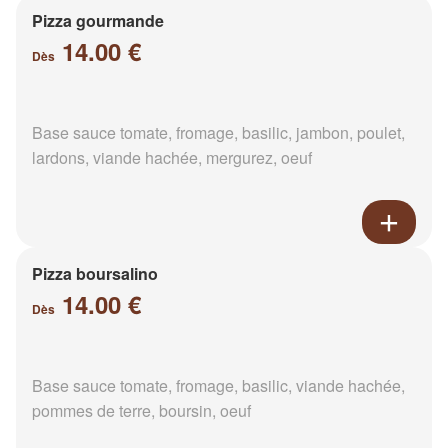
Pizza gourmande
14.00 €
Dès
Base sauce tomate, fromage, basilic, jambon, poulet,
lardons, viande hachée, mergurez, oeuf
Pizza boursalino
14.00 €
Dès
Base sauce tomate, fromage, basilic, viande hachée,
pommes de terre, boursin, oeuf