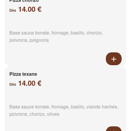
14.00 €
Dès
Base sauce tomate, fromage, basilic, chorizo,
poivrons, poignons
Pizza texane
14.00 €
Dès
Base sauce tomate, fromage, basilic, viande hachée,
poivrons, chorizo, olives