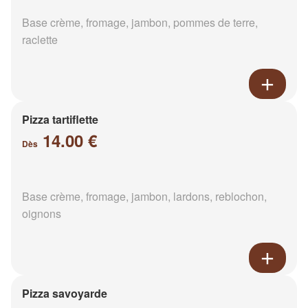
Base crème, fromage, jambon, pommes de terre,
raclette
Pizza tartiflette
14.00 €
Dès
Base crème, fromage, jambon, lardons, reblochon,
oignons
Pizza savoyarde