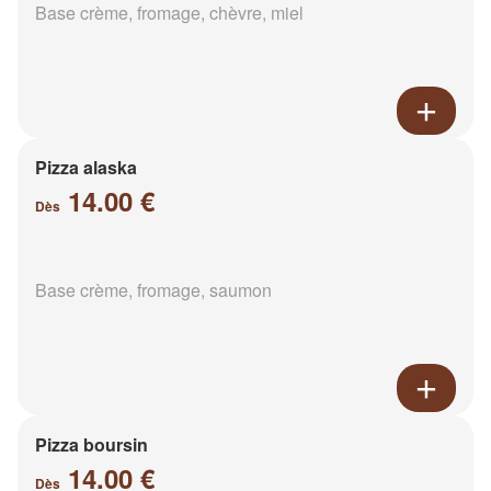
Base crème, fromage, chèvre, miel
Pizza alaska
14.00 €
Dès
Base crème, fromage, saumon
Pizza boursin
14.00 €
Dès