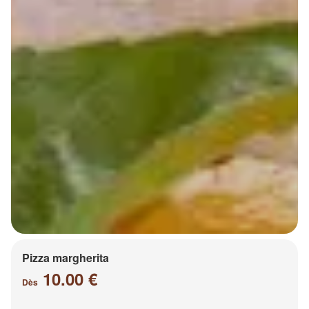
Pizza margherita
10.00 €
Dès