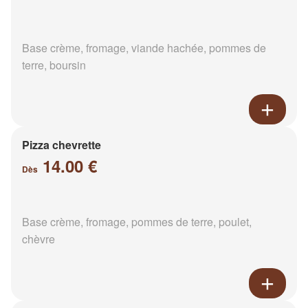
Base crème, fromage, viande hachée, pommes de
terre, boursin
Pizza chevrette
14.00 €
Dès
Base crème, fromage, pommes de terre, poulet,
chèvre