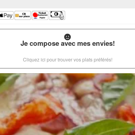
Je compose avec mes envies!
Cliquez ici pour trouver vos plats préférés!