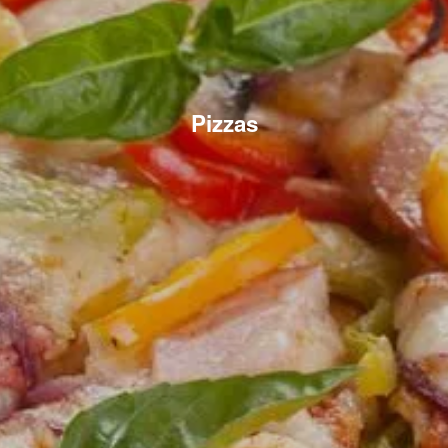
Pizzas