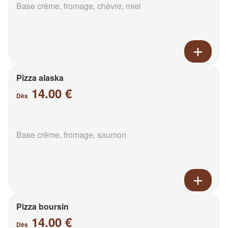
Base crème, fromage, chèvre, miel
Pizza alaska
14.00 €
Dès
Base crème, fromage, saumon
Pizza boursin
14.00 €
Dès