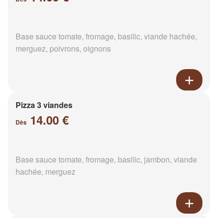
Base sauce tomate, fromage, basilic, viande hachée,
merguez, poivrons, oignons
Pizza 3 viandes
14.00 €
Dès
Base sauce tomate, fromage, basilic, jambon, viande
hachée, merguez