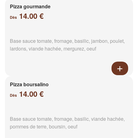
Pizza gourmande
14.00 €
Dès
Base sauce tomate, fromage, basilic, jambon, poulet,
lardons, viande hachée, mergurez, oeuf
Pizza boursalino
14.00 €
Dès
Base sauce tomate, fromage, basilic, viande hachée,
pommes de terre, boursin, oeuf