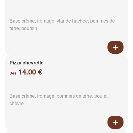
Base crème, fromage, viande hachée, pommes de
terre, boursin
Pizza chevrette
14.00 €
Dès
Base crème, fromage, pommes de terre, poulet,
chèvre