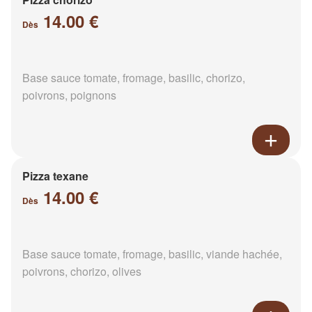
14.00 €
Dès
Base sauce tomate, fromage, basilic, chorizo,
poivrons, poignons
Pizza texane
14.00 €
Dès
Base sauce tomate, fromage, basilic, viande hachée,
poivrons, chorizo, olives