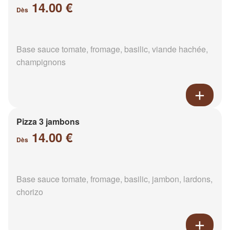
14.00 €
Dès
Base sauce tomate, fromage, basilic, viande hachée,
champignons
Pizza 3 jambons
14.00 €
Dès
Base sauce tomate, fromage, basilic, jambon, lardons,
chorizo