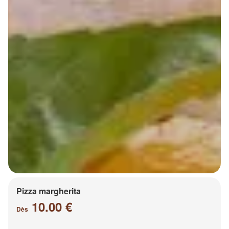
Pizza margherita
10.00 €
Dès