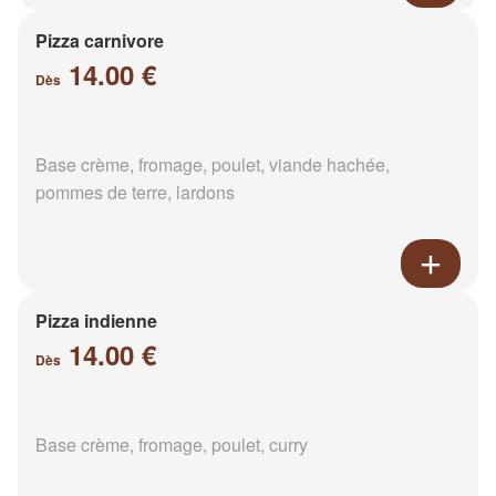
Pizza carnivore
14.00 €
Dès
Base crème, fromage, poulet, viande hachée,
pommes de terre, lardons
Pizza indienne
14.00 €
Dès
Base crème, fromage, poulet, curry