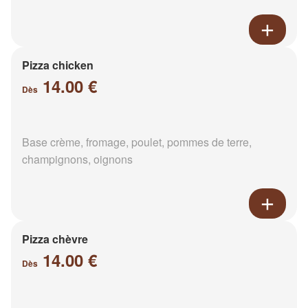
Pizza chicken
14.00 €
Dès
Base crème, fromage, poulet, pommes de terre,
champignons, oignons
Pizza chèvre
14.00 €
Dès