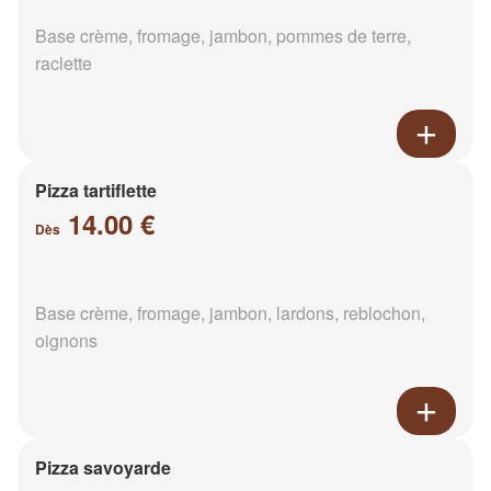
Base crème, fromage, jambon, pommes de terre,
raclette
Pizza tartiflette
14.00 €
Dès
Base crème, fromage, jambon, lardons, reblochon,
oignons
Pizza savoyarde