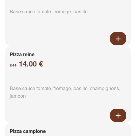
Base sauce tomate, fromage, basilic
Pizza reine
14.00 €
Dès
Base sauce tomate, fromage, basilic, champignons,
jambon
Pizza campione