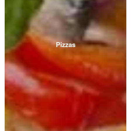
Pizzas