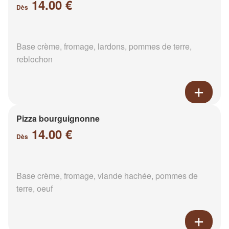
14.00 €
Dès
Base crème, fromage, lardons, pommes de terre,
reblochon
Pizza bourguignonne
14.00 €
Dès
Base crème, fromage, viande hachée, pommes de
terre, oeuf