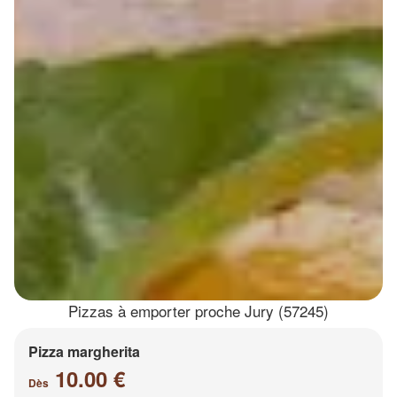
Pizzas à emporter proche Jury (57245)
Pizza margherita
10.00 €
Dès