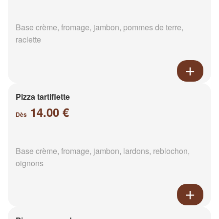
Base crème, fromage, jambon, pommes de terre,
raclette
Pizza tartiflette
14.00 €
Dès
Base crème, fromage, jambon, lardons, reblochon,
oignons