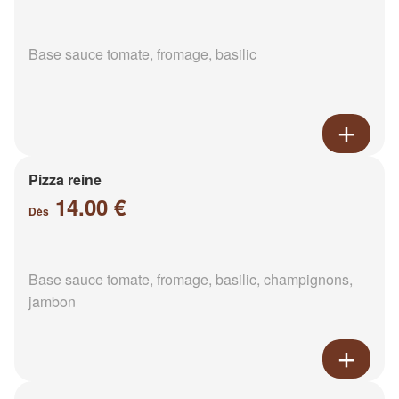
Base sauce tomate, fromage, basilic
Pizza reine
14.00 €
Dès
Base sauce tomate, fromage, basilic, champignons,
jambon