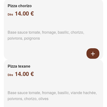
Pizza chorizo
14.00 €
Dès
Base sauce tomate, fromage, basilic, chorizo,
poivrons, poignons
Pizza texane
14.00 €
Dès
Base sauce tomate, fromage, basilic, viande hachée,
poivrons, chorizo, olives