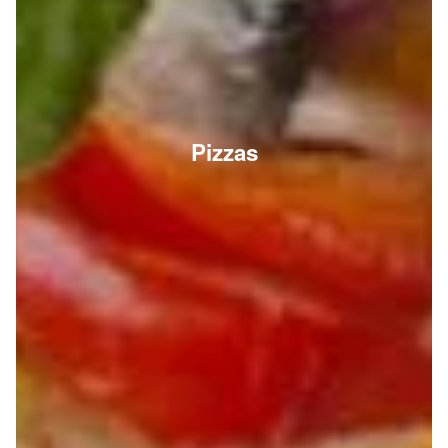
Pizzas