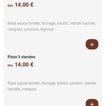
14.00 €
Dès
Base sauce tomate, fromage, basilic, viande hachée,
merguez, poivrons, oignons
Pizza 3 viandes
14.00 €
Dès
Base sauce tomate, fromage, basilic, jambon, viande
hachée, merguez