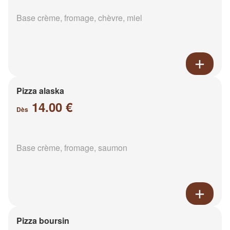
Base crème, fromage, chèvre, miel
Pizza alaska
14.00 €
Dès
Base crème, fromage, saumon
Pizza boursin