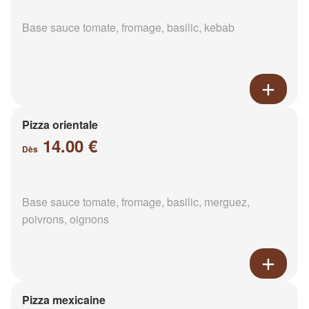
Base sauce tomate, fromage, basilic, kebab
Pizza orientale
14.00 €
Dès
Base sauce tomate, fromage, basilic, merguez,
poivrons, oignons
Pizza mexicaine