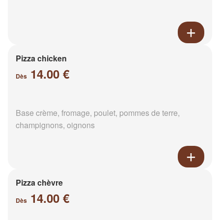
Pizza chicken
14.00 €
Dès
Base crème, fromage, poulet, pommes de terre,
champignons, oignons
Pizza chèvre
14.00 €
Dès