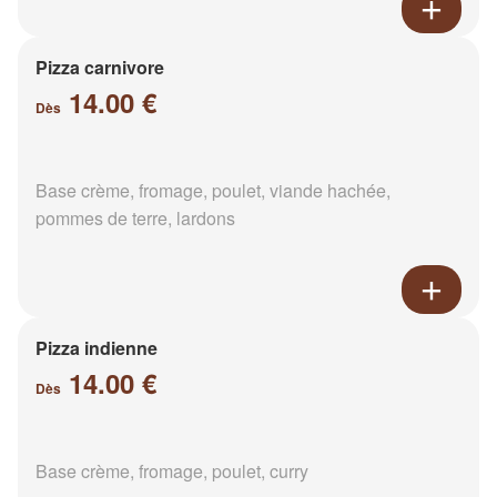
Pizza carnivore
14.00 €
Dès
Base crème, fromage, poulet, viande hachée,
pommes de terre, lardons
Pizza indienne
14.00 €
Dès
Base crème, fromage, poulet, curry