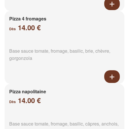
Pizza 4 fromages
14.00 €
Dès
Base sauce tomate, fromage, basilic, brie, chèvre,
gorgonzola
Pizza napolitaine
14.00 €
Dès
Base sauce tomate, fromage, basilic, câpres, anchois,