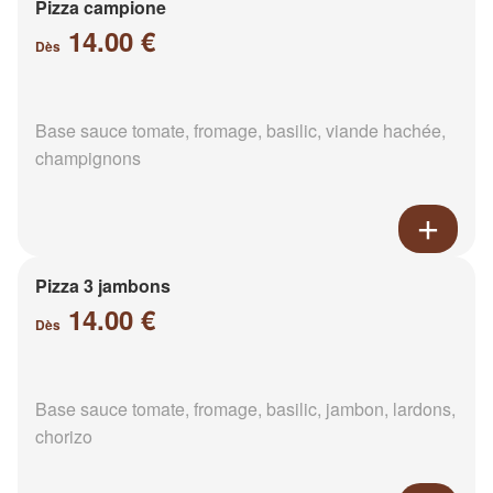
Pizza campione
14.00 €
Dès
Base sauce tomate, fromage, basilic, viande hachée,
champignons
Pizza 3 jambons
14.00 €
Dès
Base sauce tomate, fromage, basilic, jambon, lardons,
chorizo