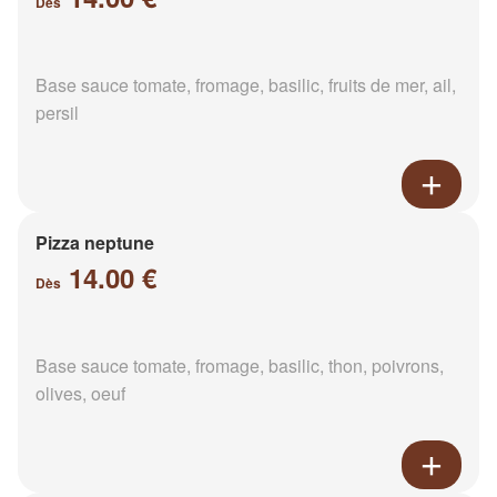
Dès
Base sauce tomate, fromage, basilic, fruits de mer, ail,
persil
Pizza neptune
14.00 €
Dès
Base sauce tomate, fromage, basilic, thon, poivrons,
olives, oeuf