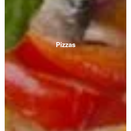
Pizzas