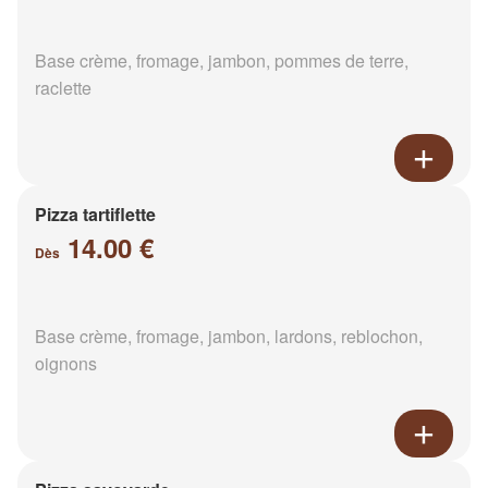
Base crème, fromage, jambon, pommes de terre,
raclette
Pizza tartiflette
14.00 €
Dès
Base crème, fromage, jambon, lardons, reblochon,
oignons