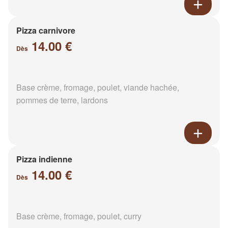
Pizza carnivore
14.00 €
Dès
Base crème, fromage, poulet, viande hachée,
pommes de terre, lardons
Pizza indienne
14.00 €
Dès
Base crème, fromage, poulet, curry