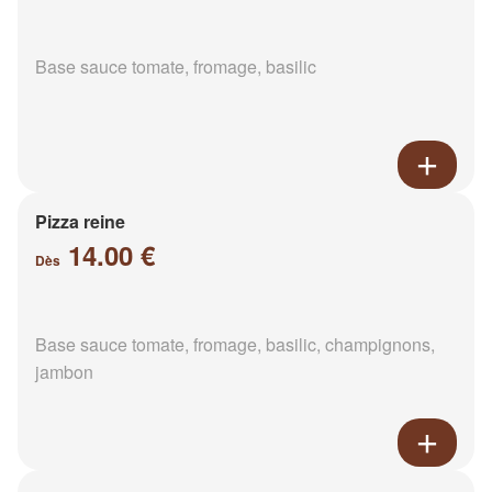
Base sauce tomate, fromage, basilic
Pizza reine
14.00 €
Dès
Base sauce tomate, fromage, basilic, champignons,
jambon