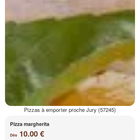
Pizzas à emporter proche Jury (57245)
Pizza margherita
10.00 €
Dès