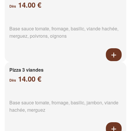
14.00 €
Dès
Base sauce tomate, fromage, basilic, viande hachée,
merguez, poivrons, oignons
Pizza 3 viandes
14.00 €
Dès
Base sauce tomate, fromage, basilic, jambon, viande
hachée, merguez