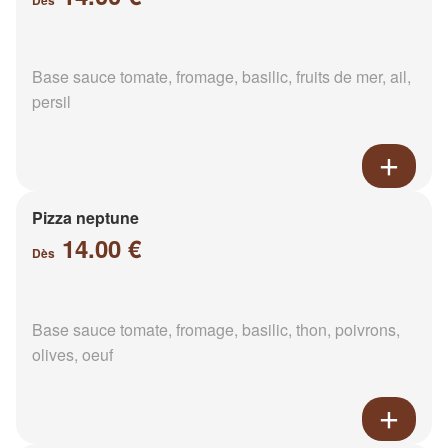
Dès
Base sauce tomate, fromage, basilic, fruits de mer, ail,
persil
Pizza neptune
14.00 €
Dès
Base sauce tomate, fromage, basilic, thon, poivrons,
olives, oeuf