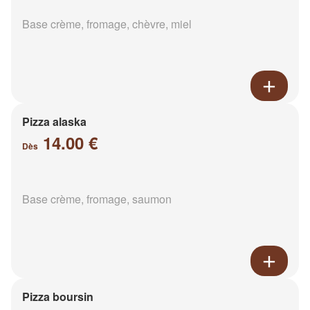
Base crème, fromage, chèvre, miel
Pizza alaska
14.00 €
Dès
Base crème, fromage, saumon
Pizza boursin