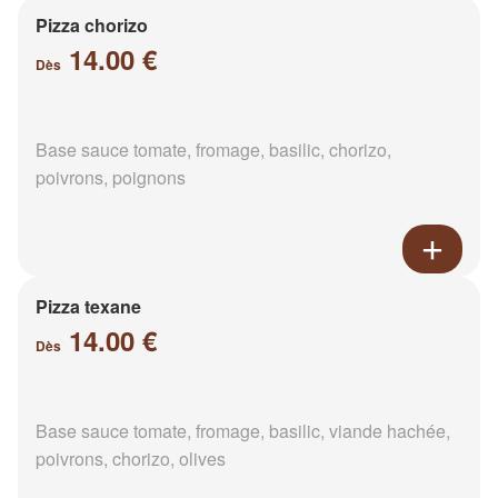
Pizza chorizo
14.00 €
Dès
Base sauce tomate, fromage, basilic, chorizo,
poivrons, poignons
Pizza texane
14.00 €
Dès
Base sauce tomate, fromage, basilic, viande hachée,
poivrons, chorizo, olives