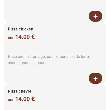
Pizza chicken
14.00 €
Dès
Base crème, fromage, poulet, pommes de terre,
champignons, oignons
Pizza chèvre
14.00 €
Dès