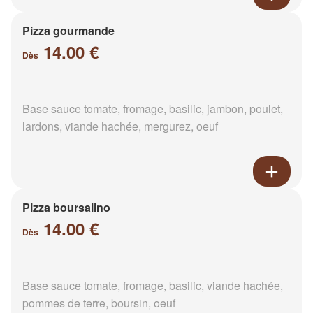
Pizza gourmande
14.00 €
Dès
Base sauce tomate, fromage, basilic, jambon, poulet,
lardons, viande hachée, mergurez, oeuf
Pizza boursalino
14.00 €
Dès
Base sauce tomate, fromage, basilic, viande hachée,
pommes de terre, boursin, oeuf