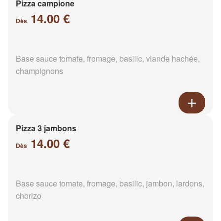
Pizza campione
14.00 €
Dès
Base sauce tomate, fromage, basilic, viande hachée,
champignons
Pizza 3 jambons
14.00 €
Dès
Base sauce tomate, fromage, basilic, jambon, lardons,
chorizo