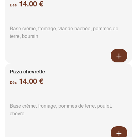
14.00 €
Dès
Base crème, fromage, viande hachée, pommes de
terre, boursin
Pizza chevrette
14.00 €
Dès
Base crème, fromage, pommes de terre, poulet,
chèvre