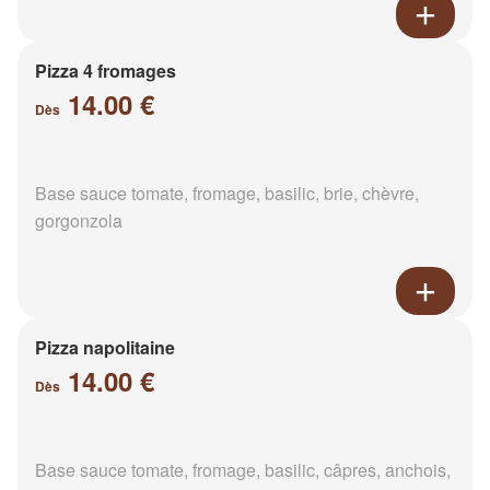
Pizza 4 fromages
14.00 €
Dès
Base sauce tomate, fromage, basilic, brie, chèvre,
gorgonzola
Pizza napolitaine
14.00 €
Dès
Base sauce tomate, fromage, basilic, câpres, anchois,