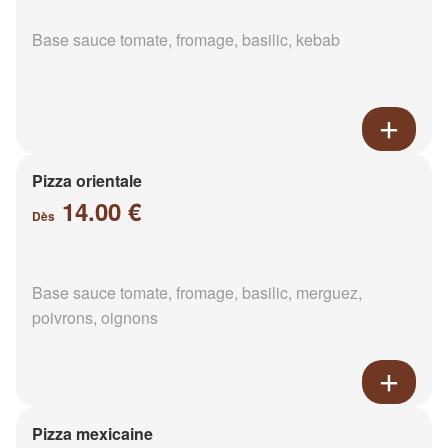
Base sauce tomate, fromage, basilic, kebab
Pizza orientale
14.00 €
Dès
Base sauce tomate, fromage, basilic, merguez,
poivrons, oignons
Pizza mexicaine