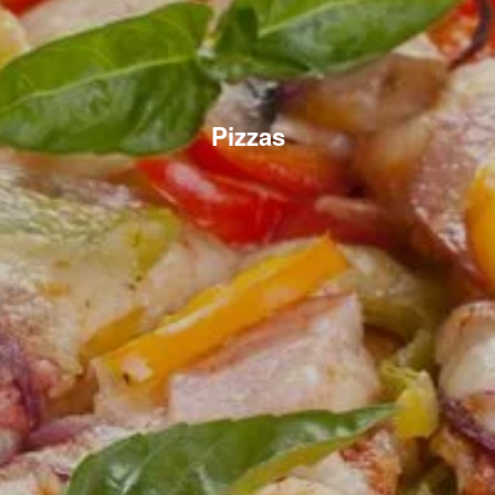
Pizzas