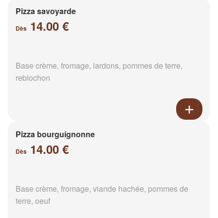
Pizza savoyarde
14.00 €
Dès
Base crème, fromage, lardons, pommes de terre,
reblochon
Pizza bourguignonne
14.00 €
Dès
Base crème, fromage, viande hachée, pommes de
terre, oeuf