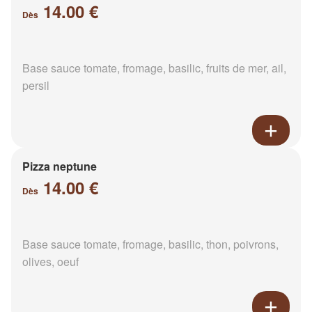
14.00 €
Dès
Base sauce tomate, fromage, basilic, fruits de mer, ail,
persil
Pizza neptune
14.00 €
Dès
Base sauce tomate, fromage, basilic, thon, poivrons,
olives, oeuf