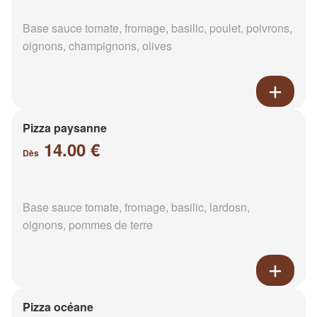
Base sauce tomate, fromage, basilic, poulet, poivrons,
oignons, champignons, olives
Pizza paysanne
14.00 €
Dès
Base sauce tomate, fromage, basilic, lardosn,
oignons, pommes de terre
Pizza océane