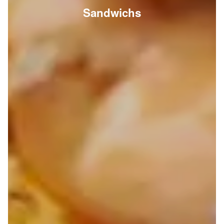
Sandwichs