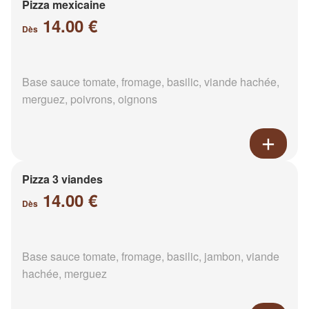
Pizza mexicaine
14.00 €
Dès
Base sauce tomate, fromage, basilic, viande hachée,
merguez, poivrons, oignons
Pizza 3 viandes
14.00 €
Dès
Base sauce tomate, fromage, basilic, jambon, viande
hachée, merguez