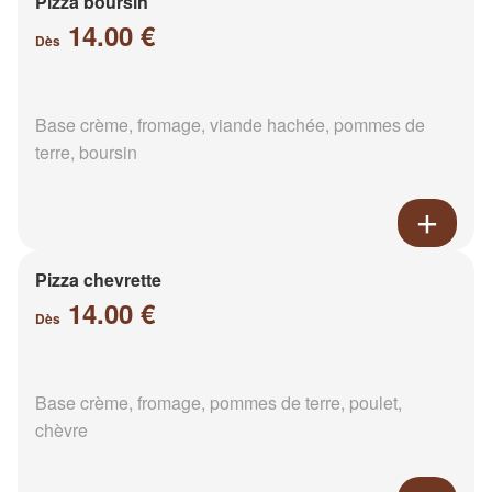
Pizza boursin
14.00 €
Dès
Base crème, fromage, viande hachée, pommes de
terre, boursin
Pizza chevrette
14.00 €
Dès
Base crème, fromage, pommes de terre, poulet,
chèvre