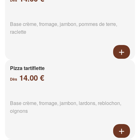
Dès
Base crème, fromage, jambon, pommes de terre,
raclette
Pizza tartiflette
14.00 €
Dès
Base crème, fromage, jambon, lardons, reblochon,
oignons