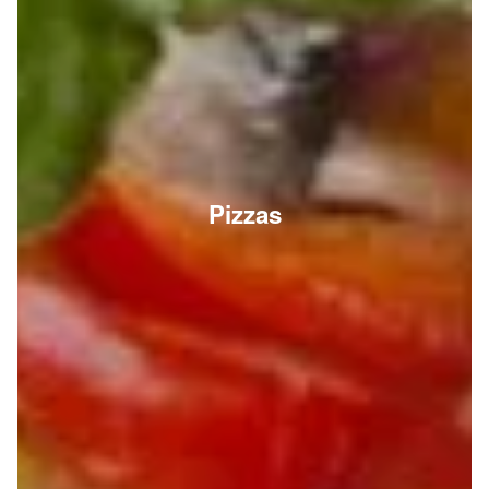
Pizzas