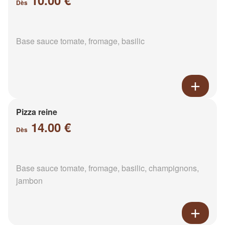
10.00 €
Dès
Base sauce tomate, fromage, basilic
Pizza reine
14.00 €
Dès
Base sauce tomate, fromage, basilic, champignons,
jambon