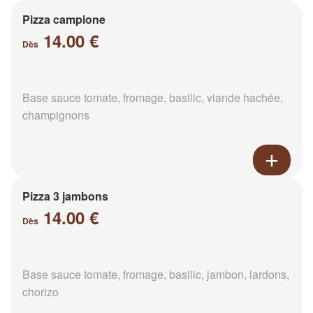
Pizza campione
14.00 €
Dès
Base sauce tomate, fromage, basilic, viande hachée,
champignons
Pizza 3 jambons
14.00 €
Dès
Base sauce tomate, fromage, basilic, jambon, lardons,
chorizo