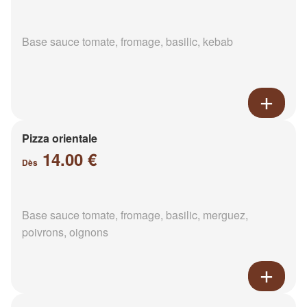
Base sauce tomate, fromage, basilic, kebab
Pizza orientale
14.00 €
Dès
Base sauce tomate, fromage, basilic, merguez,
poivrons, oignons