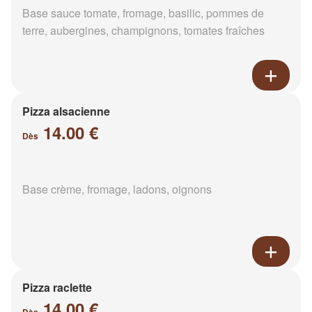
Base sauce tomate, fromage, basilic, pommes de
terre, aubergines, champignons, tomates fraîches
Pizza alsacienne
14.00 €
Dès
Base crème, fromage, ladons, oignons
Pizza raclette
14.00 €