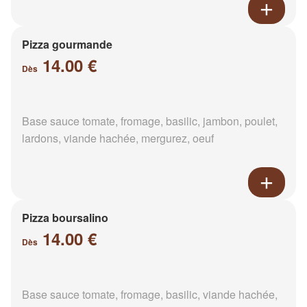
Pizza gourmande
14.00 €
Dès
Base sauce tomate, fromage, basilic, jambon, poulet,
lardons, viande hachée, mergurez, oeuf
Pizza boursalino
14.00 €
Dès
Base sauce tomate, fromage, basilic, viande hachée,