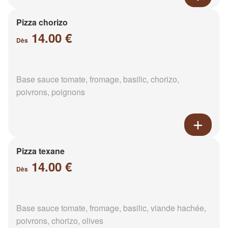
Pizza chorizo
14.00 €
Dès
Base sauce tomate, fromage, basilic, chorizo,
poivrons, poignons
Pizza texane
14.00 €
Dès
Base sauce tomate, fromage, basilic, viande hachée,
poivrons, chorizo, olives