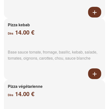
Pizza kebab
14.00 €
Dès
Base sauce tomate, fromage, basilic, kebab, salade,
tomates, oignons, carottes, chou, sauce blanche
Pizza végétarienne
14.00 €
Dès