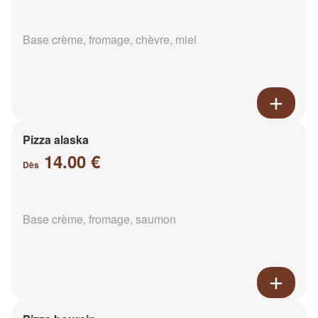
Base crème, fromage, chèvre, miel
Pizza alaska
14.00 €
Dès
Base crème, fromage, saumon