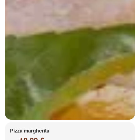
Pizza margherita