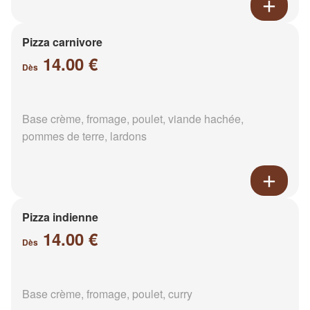
Pizza carnivore
14.00 €
Dès
Base crème, fromage, poulet, viande hachée,
pommes de terre, lardons
Pizza indienne
14.00 €
Dès
Base crème, fromage, poulet, curry