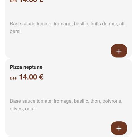
Dès
Base sauce tomate, fromage, basilic, fruits de mer, ail,
persil
Pizza neptune
14.00 €
Dès
Base sauce tomate, fromage, basilic, thon, poivrons,
olives, oeuf