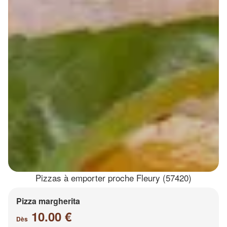
Pizzas à emporter proche Fleury (57420)
Pizza margherita
10.00 €
Dès