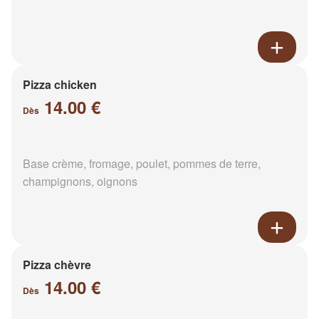
Pizza chicken
14.00 €
Dès
Base crème, fromage, poulet, pommes de terre,
champignons, oignons
Pizza chèvre
14.00 €
Dès