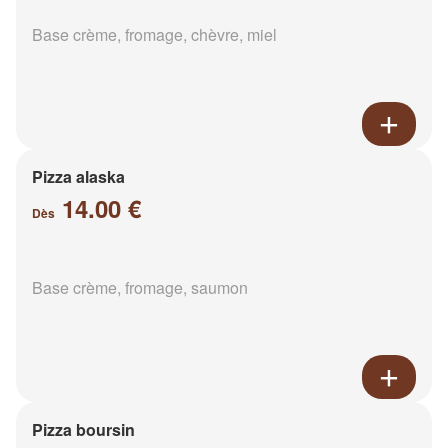
Base crème, fromage, chèvre, miel
Pizza alaska
14.00 €
Dès
Base crème, fromage, saumon
Pizza boursin