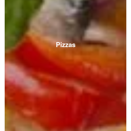
Pizzas