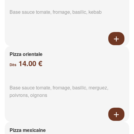
Base sauce tomate, fromage, basilic, kebab
Pizza orientale
14.00 €
Dès
Base sauce tomate, fromage, basilic, merguez,
poivrons, oignons
Pizza mexicaine