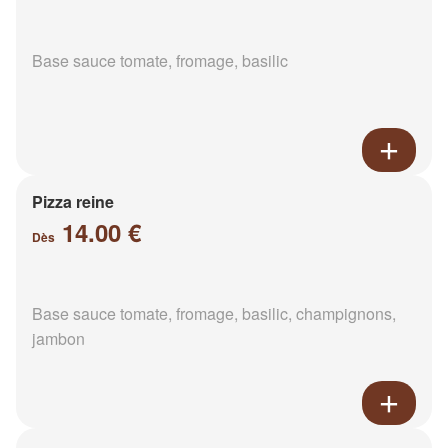
Base sauce tomate, fromage, basilic
Pizza reine
14.00 €
Dès
Base sauce tomate, fromage, basilic, champignons,
jambon