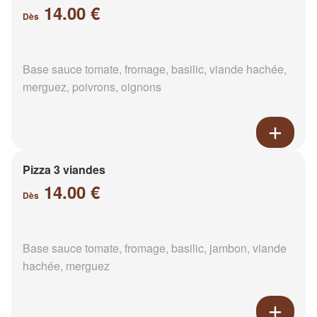
14.00 €
Dès
Base sauce tomate, fromage, basilic, viande hachée,
merguez, poivrons, oignons
Pizza 3 viandes
14.00 €
Dès
Base sauce tomate, fromage, basilic, jambon, viande
hachée, merguez