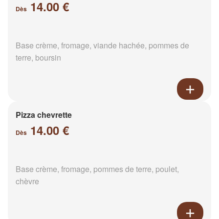
14.00 €
Dès
Base crème, fromage, viande hachée, pommes de
terre, boursin
Pizza chevrette
14.00 €
Dès
Base crème, fromage, pommes de terre, poulet,
chèvre