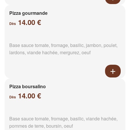
Pizza gourmande
14.00 €
Dès
Base sauce tomate, fromage, basilic, jambon, poulet,
lardons, viande hachée, mergurez, oeuf
Pizza boursalino
14.00 €
Dès
Base sauce tomate, fromage, basilic, viande hachée,
pommes de terre, boursin, oeuf