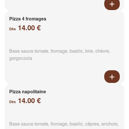
Pizza 4 fromages
14.00 €
Dès
Base sauce tomate, fromage, basilic, brie, chèvre,
gorgonzola
Pizza napolitaine
14.00 €
Dès
Base sauce tomate, fromage, basilic, câpres, anchois,