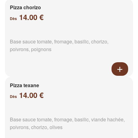
Pizza chorizo
14.00 €
Dès
Base sauce tomate, fromage, basilic, chorizo,
poivrons, poignons
Pizza texane
14.00 €
Dès
Base sauce tomate, fromage, basilic, viande hachée,
poivrons, chorizo, olives