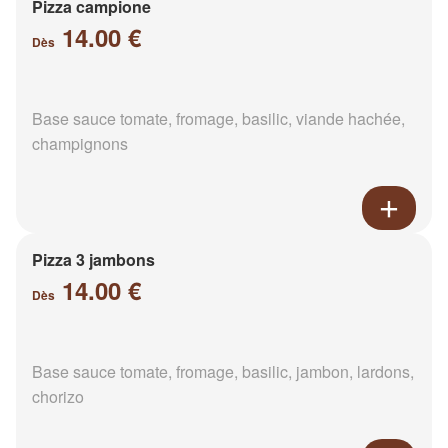
Pizza campione
14.00 €
Dès
Base sauce tomate, fromage, basilic, viande hachée,
champignons
Pizza 3 jambons
14.00 €
Dès
Base sauce tomate, fromage, basilic, jambon, lardons,
chorizo