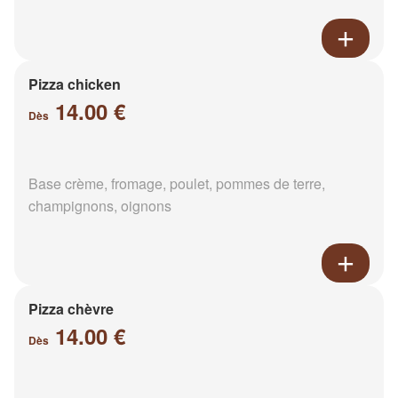
Pizza chicken
14.00 €
Dès
Base crème, fromage, poulet, pommes de terre,
champignons, oignons
Pizza chèvre
14.00 €
Dès