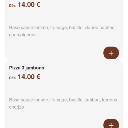
14.00 €
Dès
Base sauce tomate, fromage, basilic, viande hachée,
champignons
Pizza 3 jambons
14.00 €
Dès
Base sauce tomate, fromage, basilic, jambon, lardons,
chorizo