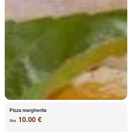
Pizza margherita
10.00 €
Dès