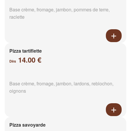
Base crème, fromage, jambon, pommes de terre,
raclette
Pizza tartiflette
14.00 €
Dès
Base crème, fromage, jambon, lardons, reblochon,
oignons
Pizza savoyarde