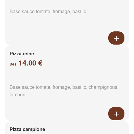
Base sauce tomate, fromage, basilic
Pizza reine
14.00 €
Dès
Base sauce tomate, fromage, basilic, champignons,
jambon
Pizza campione