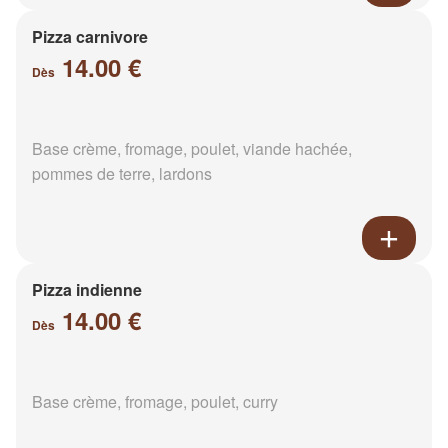
Pizza carnivore
14.00 €
Dès
Base crème, fromage, poulet, viande hachée,
pommes de terre, lardons
Pizza indienne
14.00 €
Dès
Base crème, fromage, poulet, curry