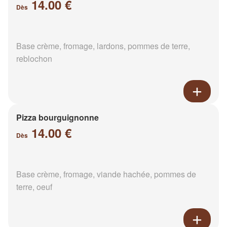
14.00 €
Dès
Base crème, fromage, lardons, pommes de terre,
reblochon
Pizza bourguignonne
14.00 €
Dès
Base crème, fromage, viande hachée, pommes de
terre, oeuf