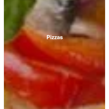
Pizzas