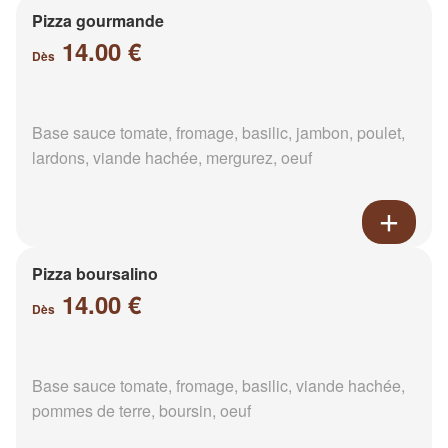
Pizza gourmande
14.00 €
Dès
Base sauce tomate, fromage, basilic, jambon, poulet,
lardons, viande hachée, mergurez, oeuf
Pizza boursalino
14.00 €
Dès
Base sauce tomate, fromage, basilic, viande hachée,
pommes de terre, boursin, oeuf