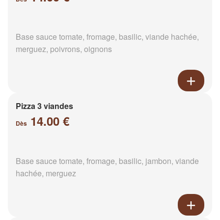
Base sauce tomate, fromage, basilic, viande hachée,
merguez, poivrons, oignons
Pizza 3 viandes
14.00 €
Dès
Base sauce tomate, fromage, basilic, jambon, viande
hachée, merguez