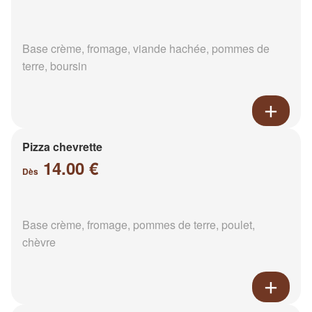
Base crème, fromage, viande hachée, pommes de
terre, boursin
Pizza chevrette
14.00 €
Dès
Base crème, fromage, pommes de terre, poulet,
chèvre