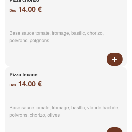
14.00 €
Dès
Base sauce tomate, fromage, basilic, chorizo,
poivrons, poignons
Pizza texane
14.00 €
Dès
Base sauce tomate, fromage, basilic, viande hachée,
poivrons, chorizo, olives