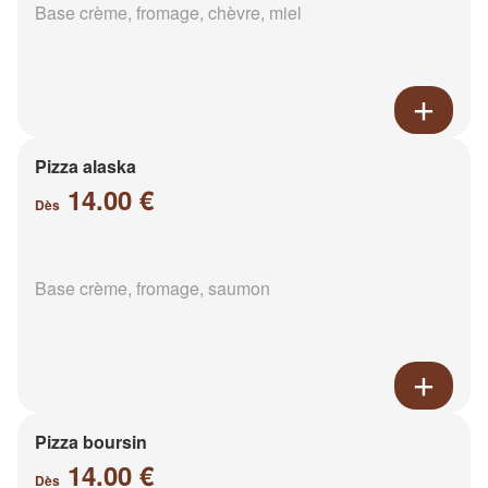
Base crème, fromage, chèvre, miel
Pizza alaska
14.00 €
Dès
Base crème, fromage, saumon
Pizza boursin
14.00 €
Dès