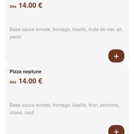
14.00 €
Dès
Base sauce tomate, fromage, basilic, fruits de mer, ail,
persil
Pizza neptune
14.00 €
Dès
Base sauce tomate, fromage, basilic, thon, poivrons,
olives, oeuf