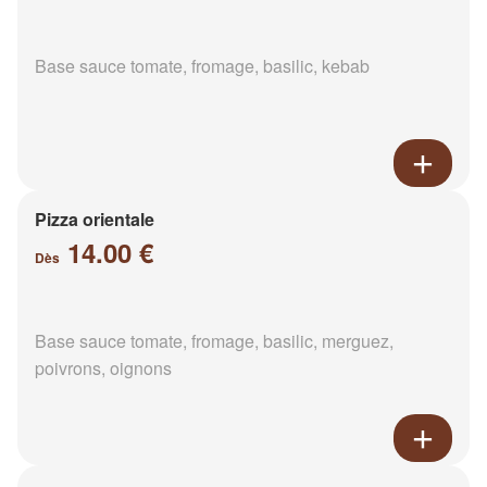
Base sauce tomate, fromage, basilic, kebab
Pizza orientale
14.00 €
Dès
Base sauce tomate, fromage, basilic, merguez,
poivrons, oignons