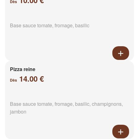
10.00 €
Dès
Base sauce tomate, fromage, basilic
Pizza reine
14.00 €
Dès
Base sauce tomate, fromage, basilic, champignons,
jambon