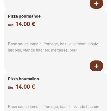
Pizza gourmande
14.00 €
Dès
Base sauce tomate, fromage, basilic, jambon, poulet,
lardons, viande hachée, mergurez, oeuf
Pizza boursalino
14.00 €
Dès
Base sauce tomate, fromage, basilic, viande hachée,