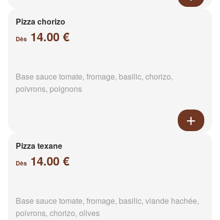
Pizza chorizo
14.00 €
Dès
Base sauce tomate, fromage, basilic, chorizo,
poivrons, poignons
Pizza texane
14.00 €
Dès
Base sauce tomate, fromage, basilic, viande hachée,
poivrons, chorizo, olives