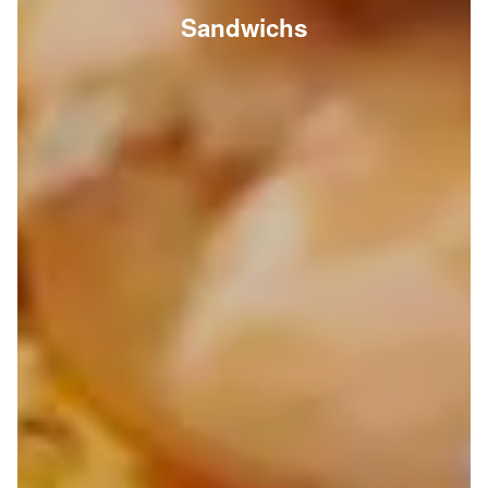
Sandwichs