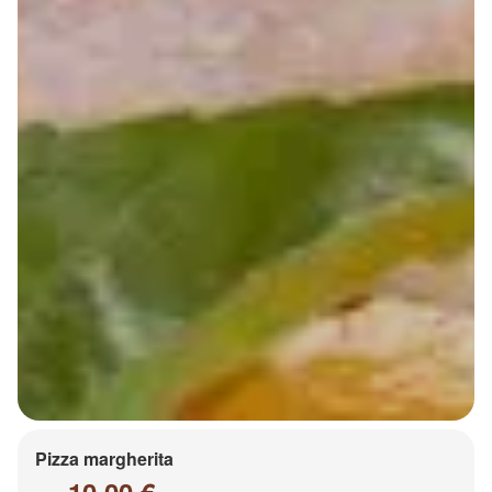
Pizza margherita