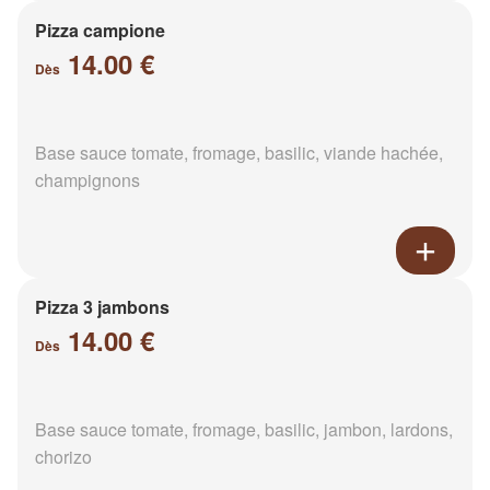
Pizza campione
14.00 €
Dès
Base sauce tomate, fromage, basilic, viande hachée,
champignons
Pizza 3 jambons
14.00 €
Dès
Base sauce tomate, fromage, basilic, jambon, lardons,
chorizo