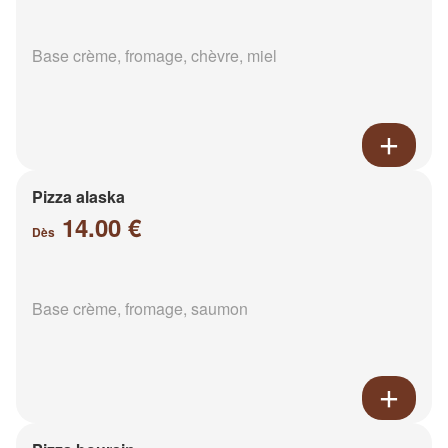
Base crème, fromage, chèvre, miel
Pizza alaska
14.00 €
Dès
Base crème, fromage, saumon