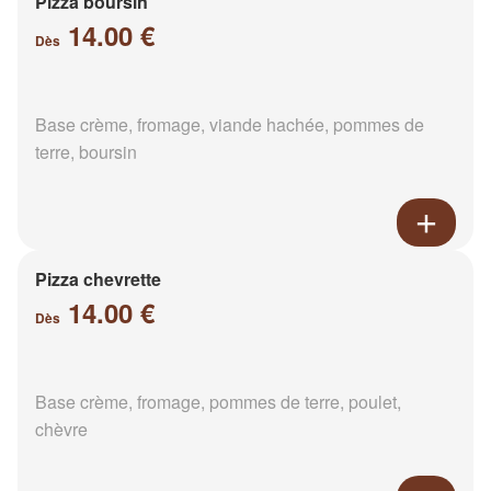
Pizza boursin
14.00 €
Dès
Base crème, fromage, viande hachée, pommes de
terre, boursin
Pizza chevrette
14.00 €
Dès
Base crème, fromage, pommes de terre, poulet,
chèvre