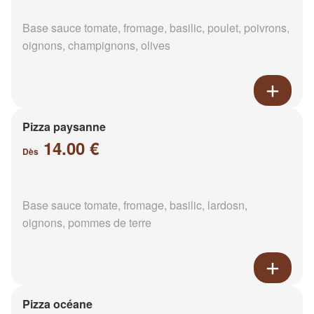
Base sauce tomate, fromage, basilic, poulet, poivrons,
oignons, champignons, olives
Pizza paysanne
14.00 €
Dès
Base sauce tomate, fromage, basilic, lardosn,
oignons, pommes de terre
Pizza océane