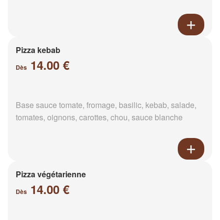
Pizza kebab
14.00 €
Dès
Base sauce tomate, fromage, basilic, kebab, salade,
tomates, oignons, carottes, chou, sauce blanche
Pizza végétarienne
14.00 €
Dès