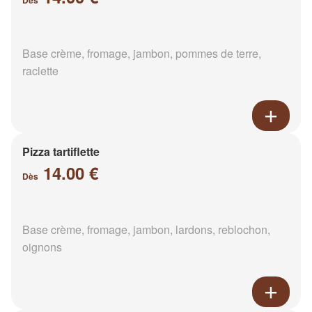
Dès
Base crème, fromage, jambon, pommes de terre,
raclette
Pizza tartiflette
14.00 €
Dès
Base crème, fromage, jambon, lardons, reblochon,
oignons