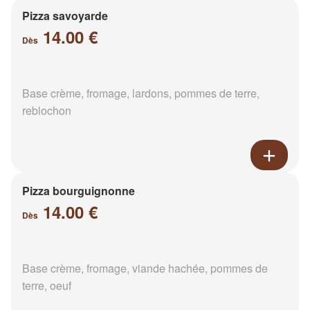
Pizza savoyarde
14.00 €
Dès
Base crème, fromage, lardons, pommes de terre,
reblochon
Pizza bourguignonne
14.00 €
Dès
Base crème, fromage, viande hachée, pommes de
terre, oeuf