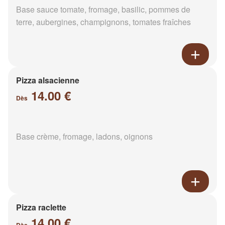
Base sauce tomate, fromage, basilic, pommes de
terre, aubergines, champignons, tomates fraîches
Pizza alsacienne
14.00 €
Dès
Base crème, fromage, ladons, oignons
Pizza raclette
14.00 €