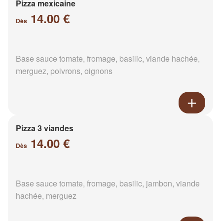
Pizza mexicaine
14.00 €
Dès
Base sauce tomate, fromage, basilic, viande hachée,
merguez, poivrons, oignons
Pizza 3 viandes
14.00 €
Dès
Base sauce tomate, fromage, basilic, jambon, viande
hachée, merguez