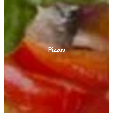
Pizzas