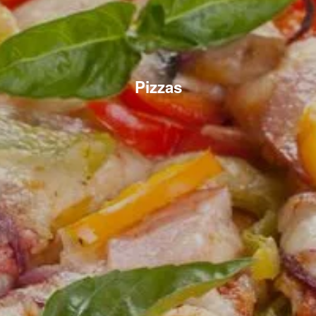
Pizzas