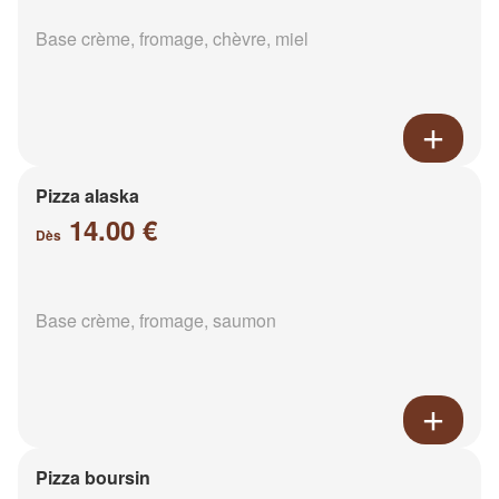
Base crème, fromage, chèvre, miel
Pizza alaska
14.00 €
Dès
Base crème, fromage, saumon
Pizza boursin