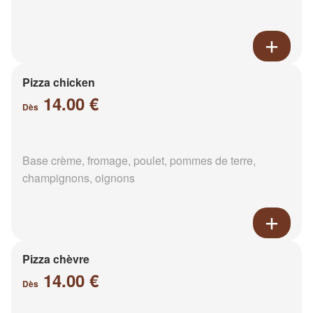
Pizza chicken
14.00 €
Dès
Base crème, fromage, poulet, pommes de terre,
champignons, oignons
Pizza chèvre
14.00 €
Dès