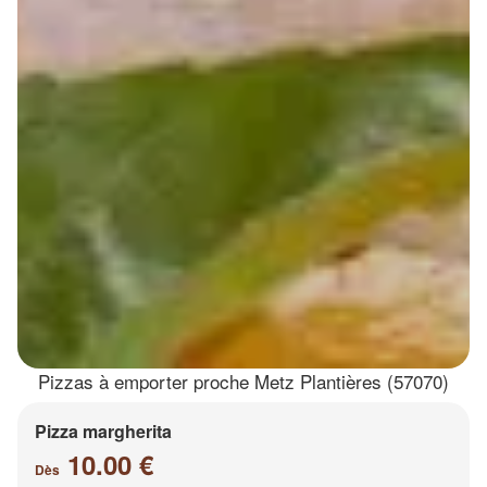
Pizzas à emporter proche Metz Plantières (57070)
Pizza margherita
10.00 €
Dès