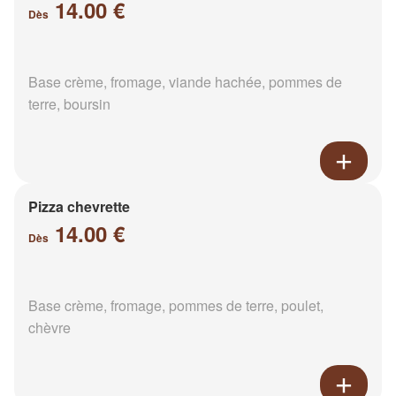
14.00 €
Dès
Base crème, fromage, viande hachée, pommes de
terre, boursin
Pizza chevrette
14.00 €
Dès
Base crème, fromage, pommes de terre, poulet,
chèvre