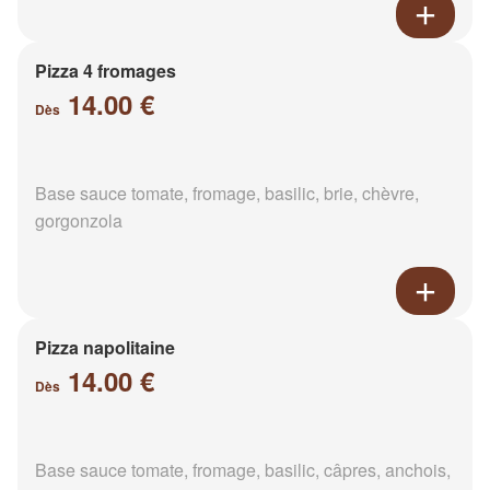
Pizza 4 fromages
14.00 €
Dès
Base sauce tomate, fromage, basilic, brie, chèvre,
gorgonzola
Pizza napolitaine
14.00 €
Dès
Base sauce tomate, fromage, basilic, câpres, anchois,