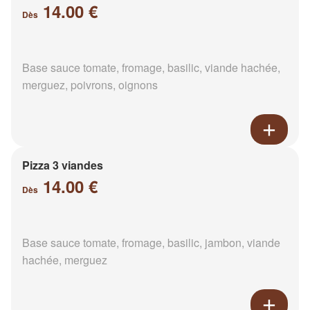
14.00 €
Dès
Base sauce tomate, fromage, basilic, viande hachée,
merguez, poivrons, oignons
Pizza 3 viandes
14.00 €
Dès
Base sauce tomate, fromage, basilic, jambon, viande
hachée, merguez