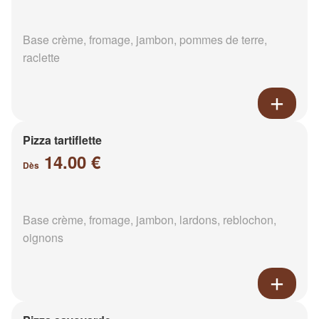
Base crème, fromage, jambon, pommes de terre,
raclette
Pizza tartiflette
14.00 €
Dès
Base crème, fromage, jambon, lardons, reblochon,
oignons