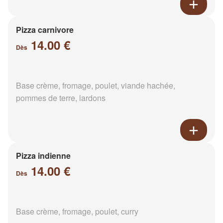
Pizza carnivore
14.00 €
Dès
Base crème, fromage, poulet, viande hachée,
pommes de terre, lardons
Pizza indienne
14.00 €
Dès
Base crème, fromage, poulet, curry