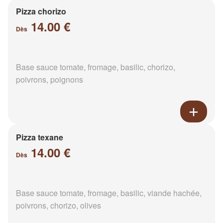
Pizza chorizo
14.00 €
Dès
Base sauce tomate, fromage, basilic, chorizo,
poivrons, poignons
Pizza texane
14.00 €
Dès
Base sauce tomate, fromage, basilic, viande hachée,
poivrons, chorizo, olives