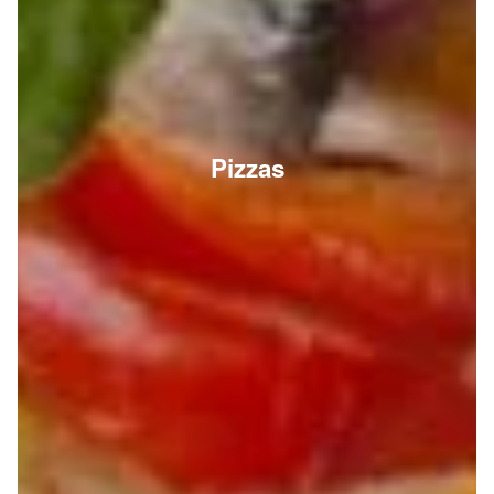
Pizzas