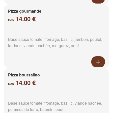
Pizza gourmande
14.00 €
Dès
Base sauce tomate, fromage, basilic, jambon, poulet,
lardons, viande hachée, mergurez, oeuf
Pizza boursalino
14.00 €
Dès
Base sauce tomate, fromage, basilic, viande hachée,
pommes de terre, boursin, oeuf