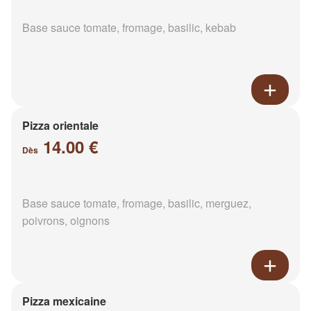
Base sauce tomate, fromage, basilic, kebab
Pizza orientale
14.00 €
Dès
Base sauce tomate, fromage, basilic, merguez,
poivrons, oignons
Pizza mexicaine