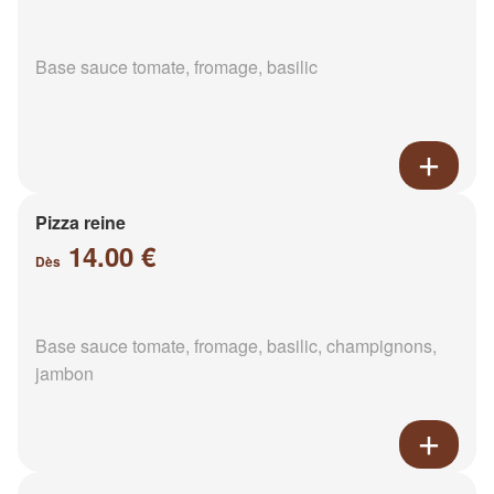
Base sauce tomate, fromage, basilic
Pizza reine
14.00 €
Dès
Base sauce tomate, fromage, basilic, champignons,
jambon