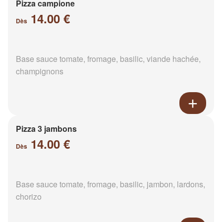
Pizza campione
14.00 €
Dès
Base sauce tomate, fromage, basilic, viande hachée,
champignons
Pizza 3 jambons
14.00 €
Dès
Base sauce tomate, fromage, basilic, jambon, lardons,
chorizo