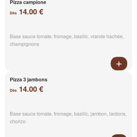
Pizza campione
14.00 €
Dès
Base sauce tomate, fromage, basilic, viande hachée,
champignons
Pizza 3 jambons
14.00 €
Dès
Base sauce tomate, fromage, basilic, jambon, lardons,
chorizo