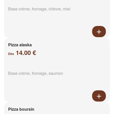
Base crème, fromage, chèvre, miel
Pizza alaska
14.00 €
Dès
Base crème, fromage, saumon
Pizza boursin