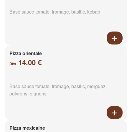
Base sauce tomate, fromage, basilic, kebab
Pizza orientale
14.00 €
Dès
Base sauce tomate, fromage, basilic, merguez,
poivrons, oignons
Pizza mexicaine