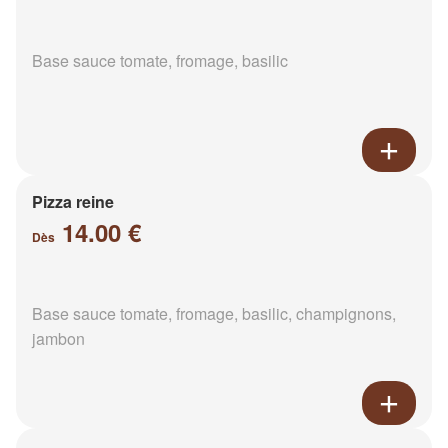
Base sauce tomate, fromage, basilic
Pizza reine
14.00 €
Dès
Base sauce tomate, fromage, basilic, champignons,
jambon