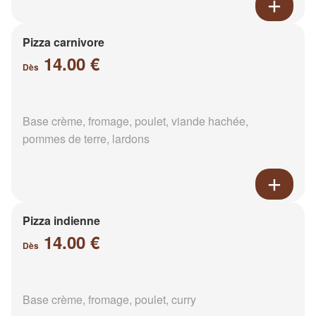
Pizza carnivore
14.00 €
Dès
Base crème, fromage, poulet, viande hachée,
pommes de terre, lardons
Pizza indienne
14.00 €
Dès
Base crème, fromage, poulet, curry