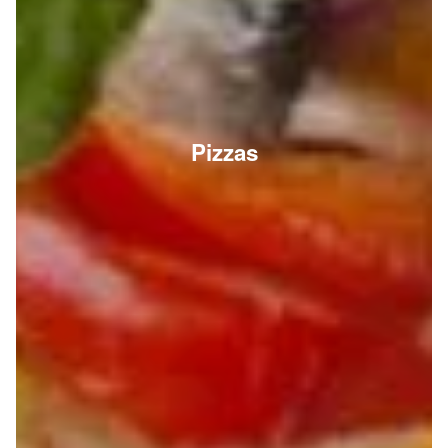
Pizzas