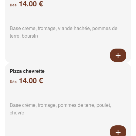
14.00 €
Dès
Base crème, fromage, viande hachée, pommes de
terre, boursin
Pizza chevrette
14.00 €
Dès
Base crème, fromage, pommes de terre, poulet,
chèvre