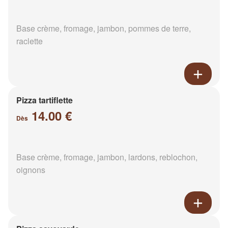
Base crème, fromage, jambon, pommes de terre,
raclette
Pizza tartiflette
14.00 €
Dès
Base crème, fromage, jambon, lardons, reblochon,
oignons