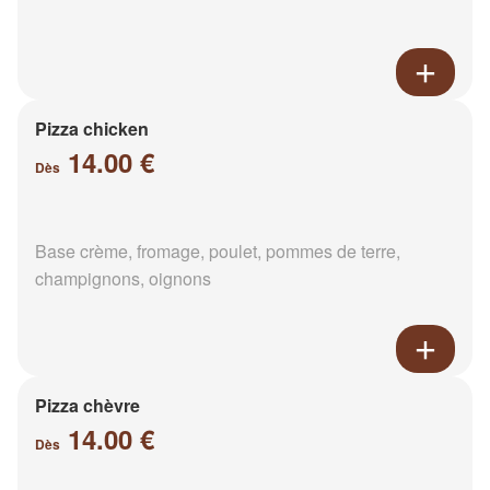
Pizza chicken
14.00 €
Dès
Base crème, fromage, poulet, pommes de terre,
champignons, oignons
Pizza chèvre
14.00 €
Dès