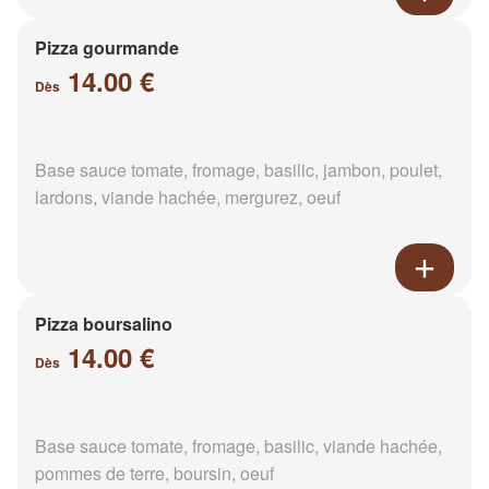
Pizza gourmande
14.00 €
Dès
Base sauce tomate, fromage, basilic, jambon, poulet,
lardons, viande hachée, mergurez, oeuf
Pizza boursalino
14.00 €
Dès
Base sauce tomate, fromage, basilic, viande hachée,
pommes de terre, boursin, oeuf