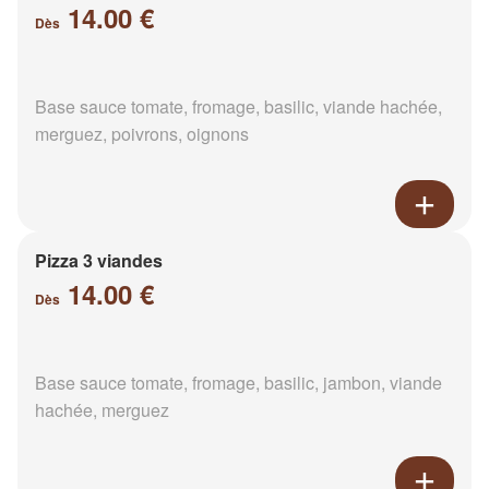
14.00 €
Dès
Base sauce tomate, fromage, basilic, viande hachée,
merguez, poivrons, oignons
Pizza 3 viandes
14.00 €
Dès
Base sauce tomate, fromage, basilic, jambon, viande
hachée, merguez