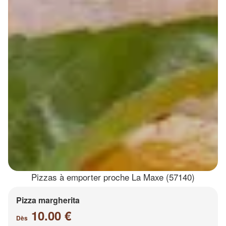
Pizzas à emporter proche La Maxe (57140)
Pizza margherita
10.00 €
Dès