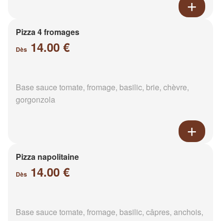
Pizza 4 fromages
14.00 €
Dès
Base sauce tomate, fromage, basilic, brie, chèvre,
gorgonzola
Pizza napolitaine
14.00 €
Dès
Base sauce tomate, fromage, basilic, câpres, anchois,