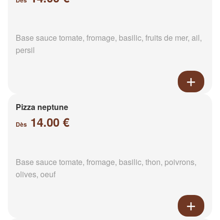
Dès
Base sauce tomate, fromage, basilic, fruits de mer, ail,
persil
Pizza neptune
14.00 €
Dès
Base sauce tomate, fromage, basilic, thon, poivrons,
olives, oeuf