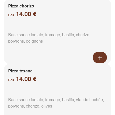
Pizza chorizo
14.00 €
Dès
Base sauce tomate, fromage, basilic, chorizo,
poivrons, poignons
Pizza texane
14.00 €
Dès
Base sauce tomate, fromage, basilic, viande hachée,
poivrons, chorizo, olives